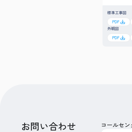
標準工事図
PDF
外観図
PDF
お問い合わせ
コールセン