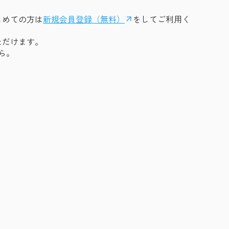
はじめての方は
新規会員登録（無料）
をしてご利用く
ただけます。
ら。