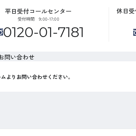
休日受
平日受付コールセンター
受付時間 9:00-17:00
0120-01-7181
お問い合わせ
ームよりお問い合わせください。