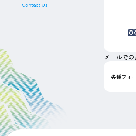
Contact Us
メールでの
各種フォ