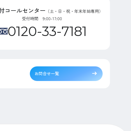
付コールセンター
（土・日・祝・年末年始専用）
受付時間 9:00-17:00
0120-33-7181
お問合せ一覧