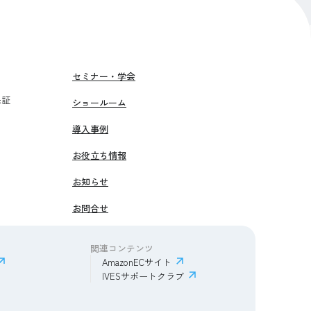
セミナー・学会
保証
ショールーム
導入事例
お役立ち情報
お知らせ
お問合せ
関連コンテンツ
AmazonECサイト
IVESサポートクラブ