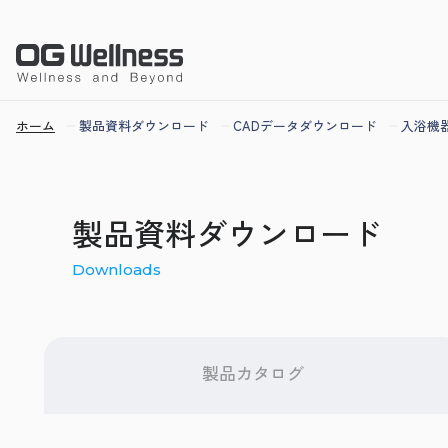
ホーム
製品資料ダウンロード
CADデータダウンロード
入浴機器
製品資料ダウンロード
Downloads
製品カタログ