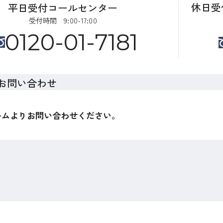
休日受
平日受付コールセンター
受付時間 9:00-17:00
0120-01-7181
お問い合わせ
ームよりお問い合わせください。