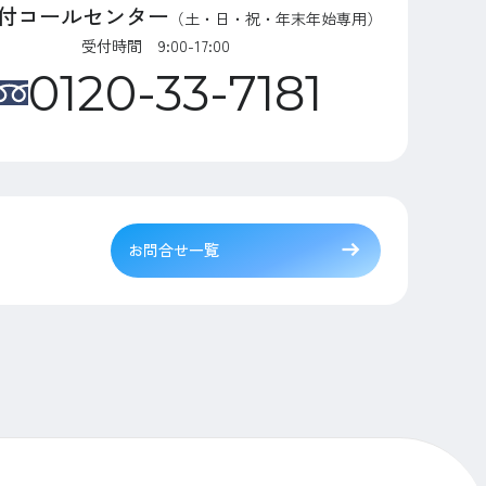
付コールセンター
（土・日・祝・年末年始専用）
受付時間 9:00-17:00
0120-33-7181
お問合せ一覧