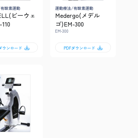
/有酸素運動
運動療法/有酸素運動
ELL(ビーウェ
Medergo(メデル
110
ゴ)EM-300
EM-300
Fダウンロード
PDFダウンロード