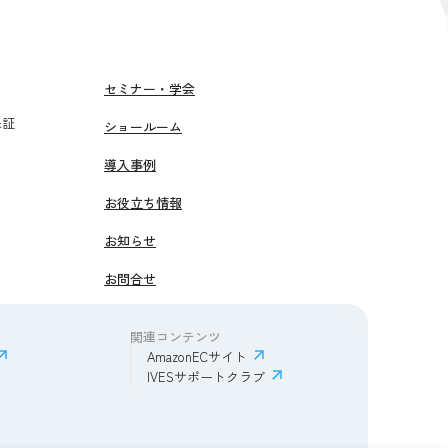
セミナー・学会
保証
ショールーム
導入事例
お役立ち情報
お知らせ
お問合せ
関連コンテンツ
AmazonECサイト
IVESサポートクラブ