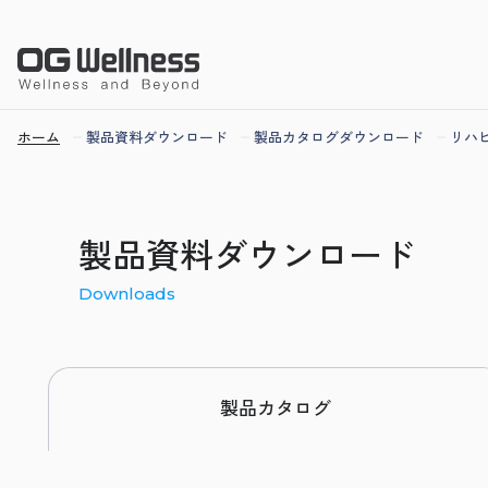
ホーム
製品資料ダウンロード
製品カタログダウンロード
リハ
製品資料ダウンロード
Downloads
製品カタログ