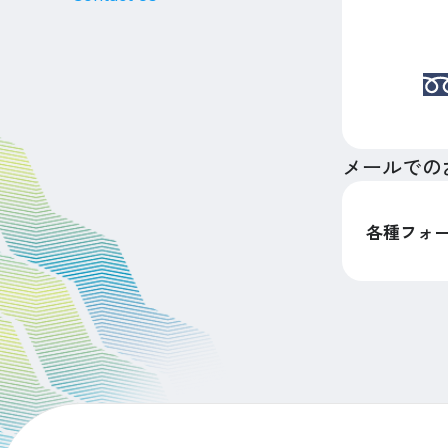
メールでの
各種フォ