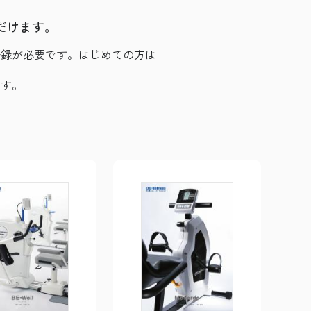
だけます。
のご登録が必要です。はじめての方は
ます。