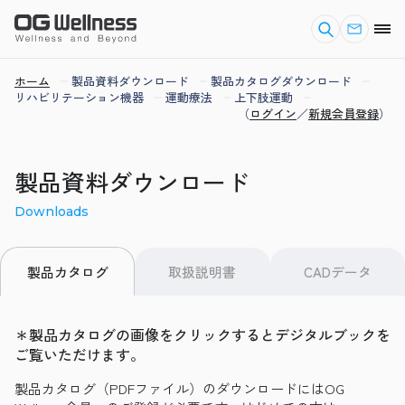
ホーム
製品資料ダウンロード
製品カタログダウンロード
リハビリテーション機器
運動療法
上下肢運動
（
ログイン
／
新規会員登録
）
製品資料ダウンロード
Downloads
取扱説明書
CADデータ
製品カタログ
＊製品カタログの画像をクリックするとデジタルブックを
ご覧いただけます。
製品カタログ（PDFファイル）のダウンロードにはOG