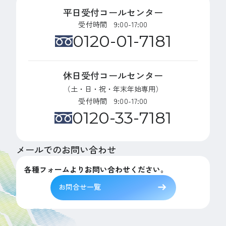
平日受付コールセンター
受付時間 9:00-17:00
0120-01-7181
休日受付コールセンター
（土・日・祝・年末年始専用）
受付時間 9:00-17:00
0120-33-7181
メールでのお問い合わせ
各種フォームよりお問い合わせください。
お問合せ一覧