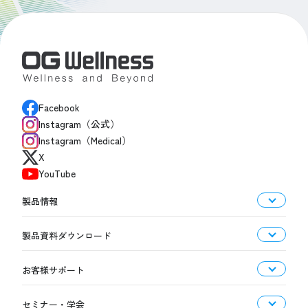
Facebook
Instagram（公式）
Instagram（Medical）
X
YouTube
製品情報
製品資料ダウンロード
お客様サポート
セミナー・学会