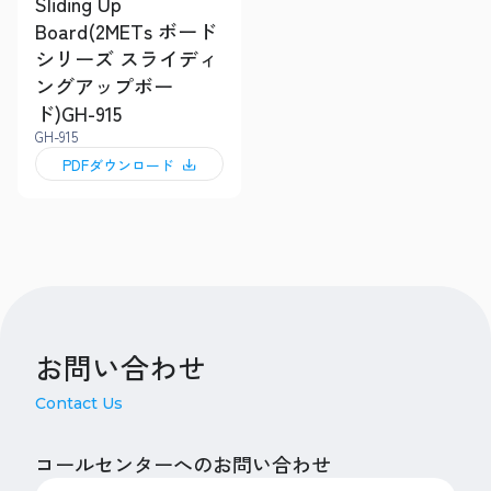
Sliding Up
Board(2METs ボード
シリーズ スライディ
ングアップボー
ド)GH-915
GH-915
PDFダウンロード
お問い合わせ
Contact Us
コールセンターへのお問い合わせ