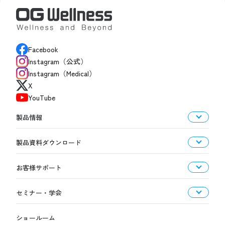
Facebook
Instagram（公式）
Instagram（Medical）
X
YouTube
製品情報
製品資料ダウンロード
お客様サポート
セミナー・学会
ショールーム