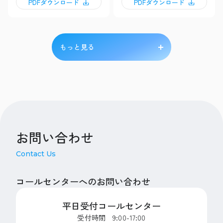
PDFダウンロード
PDFダウンロード
もっと見る
お問い合わせ
Contact Us
コールセンターへのお問い合わせ
平日受付コールセンター
受付時間 9:00-17:00