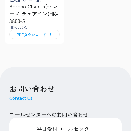
Sereno Chair in(セレ
ーノ チェアイン)HK-
3800-S
HK-3800-S
PDFダウンロード
お問い合わせ
Contact Us
コールセンターへのお問い合わせ
平日受付コールセンター