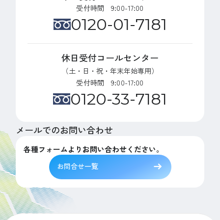
受付時間 9:00-17:00
0120-01-7181
休日受付コールセンター
（土・日・祝・年末年始専用）
受付時間 9:00-17:00
0120-33-7181
メールでのお問い合わせ
各種フォームよりお問い合わせください。
お問合せ一覧