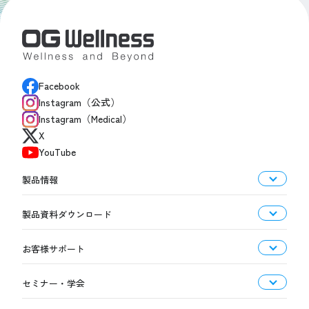
Facebook
Instagram（公式）
Instagram（Medical）
X
YouTube
製品情報
製品資料ダウンロード
お客様サポート
セミナー・学会