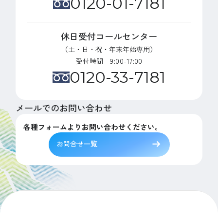
0120-01-7181
休日受付コールセンター
（土・日・祝・年末年始専用）
受付時間 9:00-17:00
0120-33-7181
メールでのお問い合わせ
各種フォームよりお問い合わせください。
お問合せ一覧