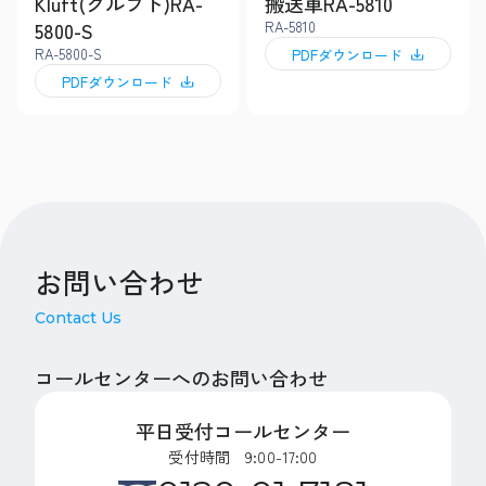
Kluft(クルフト)RA-
搬送車RA-5810
5800-S
RA-5810
RA-5800-S
PDFダウンロード
PDFダウンロード
お問い合わせ
Contact Us
コールセンターへのお問い合わせ
平日受付コールセンター
受付時間 9:00-17:00