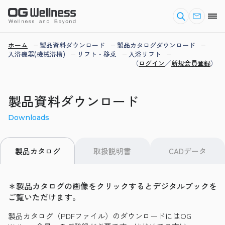
ホーム
製品資料ダウンロード
製品カタログダウンロード
入浴機器(機械浴槽)
リフト・移乗
入浴リフト
（
ログイン
／
新規会員登録
）
製品資料ダウンロード
Downloads
取扱説明書
CADデータ
製品カタログ
＊製品カタログの画像をクリックするとデジタルブックを
ご覧いただけます。
製品カタログ（PDFファイル）のダウンロードにはOG