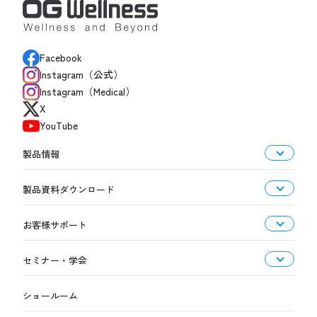
Facebook
Instagram（公式）
Instagram（Medical）
X
YouTube
製品情報
製品資料ダウンロード
お客様サポート
セミナー・学会
ショールーム