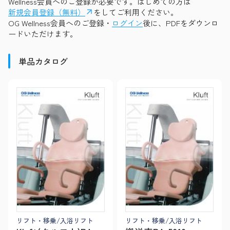
Wellness会員へのご登録が必要です。はじめての方は
新規会員登録（無料）
をしてご利用ください。
OG Wellness会員へのご登録・
ログイン
後に、PDFをダウンロ
ードいただけます。
単品カタログ
リフト・移乗/入浴リフト
リフト・移乗/入浴リフト