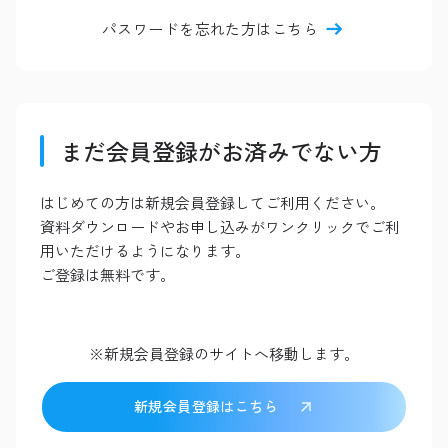
パスワードを忘れた方はこちら
まだ会員登録がお済みでない方
はじめての方は新規会員登録してご利用ください。
資料ダウンロードやお申し込みがワンクリックでご利
用いただけるようになります。
ご登録は無料です。
※新規会員登録のサイトへ移動します。
新規会員登録はこちら