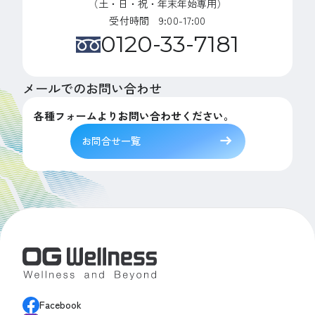
（土・日・祝・年末年始専用）
受付時間 9:00-17:00
0120-33-7181
メールでのお問い合わせ
各種フォームよりお問い合わせください。
お問合せ一覧
Facebook