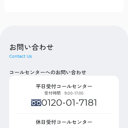
お問い合わせ
Contact Us
コールセンターへのお問い合わせ
平日受付コールセンター
受付時間 9:00-17:00
0120-01-7181
休日受付コールセンター