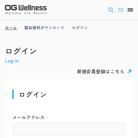
ホーム
製品資料ダウンロード
ログイン
ログイン
Log in
新規会員登録はこちら
ログイン
メールアドレス