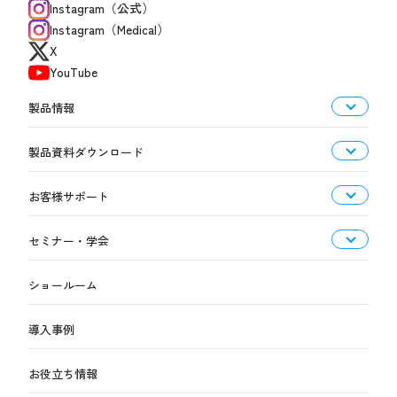
Instagram（公式）
Instagram（Medical）
X
YouTube
製品情報
製品資料ダウンロード
お客様サポート
セミナー・学会
ショールーム
導入事例
お役立ち情報