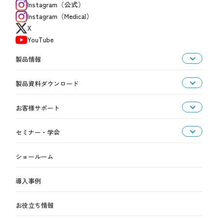
Instagram（公式）
Instagram（Medical）
X
YouTube
製品情報
製品資料ダウンロード
お客様サポート
セミナー・学会
ショールーム
導入事例
お役立ち情報