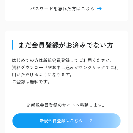
パスワードを忘れた方はこちら
まだ会員登録がお済みでない方
はじめての方は新規会員登録してご利用ください。
資料ダウンロードやお申し込みがワンクリックでご利
用いただけるようになります。
ご登録は無料です。
※新規会員登録のサイトへ移動します。
新規会員登録はこちら