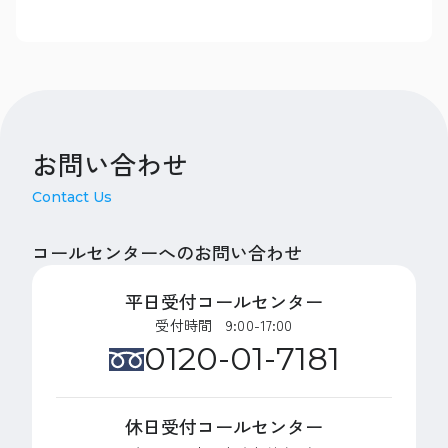
お問い合わせ
Contact Us
コールセンターへのお問い合わせ
平日受付コールセンター
受付時間 9:00-17:00
0120-01-7181
休日受付コールセンター