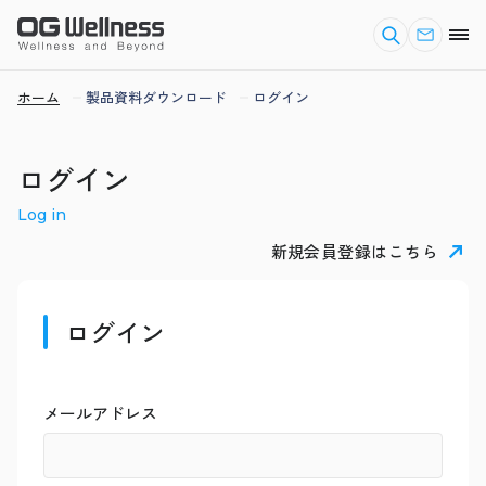
ホーム
製品資料ダウンロード
ログイン
ログイン
Log in
新規会員登録はこちら
ログイン
メールアドレス