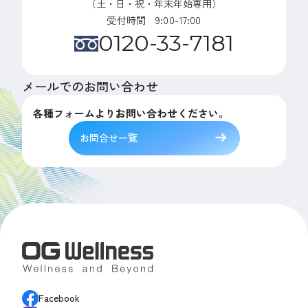
（土・日・祝・年末年始専用）
受付時間 9:00-17:00
0120-33-7181
メールでのお問い合わせ
各種フォームよりお問い合わせください。
お問合せ一覧
Facebook