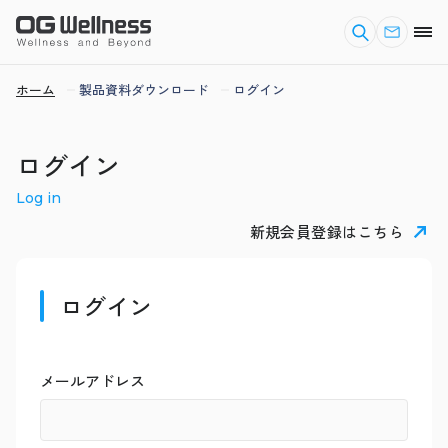
ホーム
製品資料ダウンロード
ログイン
ログイン
Log in
新規会員登録はこちら
ログイン
メールアドレス