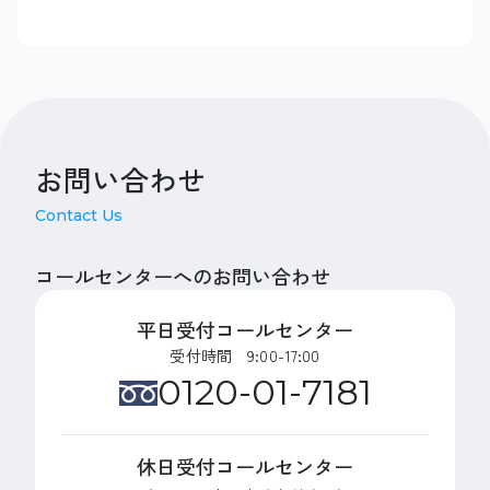
お問い合わせ
Contact Us
コールセンターへのお問い合わせ
平日受付コールセンター
受付時間 9:00-17:00
0120-01-7181
休日受付コールセンター