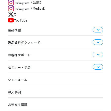
Instagram（公式）
Instagram（Medical）
X
YouTube
製品情報
製品資料ダウンロード
お客様サポート
セミナー・学会
ショールーム
導入事例
お役立ち情報