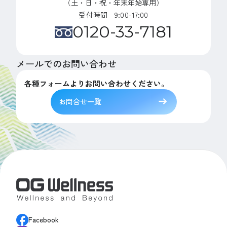
（土・日・祝・年末年始専用）
受付時間 9:00-17:00
0120-33-7181
メールでのお問い合わせ
各種フォームよりお問い合わせください。
お問合せ一覧
Facebook