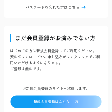
パスワードを忘れた方はこちら
まだ会員登録がお済みでない方
はじめての方は新規会員登録してご利用ください。
資料ダウンロードやお申し込みがワンクリックでご利
用いただけるようになります。
ご登録は無料です。
※新規会員登録のサイトへ移動します。
新規会員登録はこちら