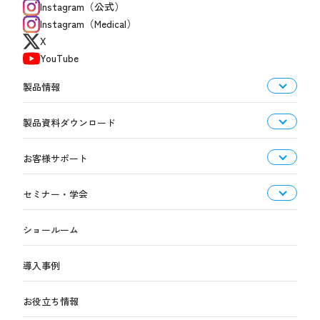
Instagram（公式）
Instagram（Medical）
X
YouTube
製品情報
製品資料ダウンロード
お客様サポート
セミナー・学会
ショールーム
導入事例
お役立ち情報