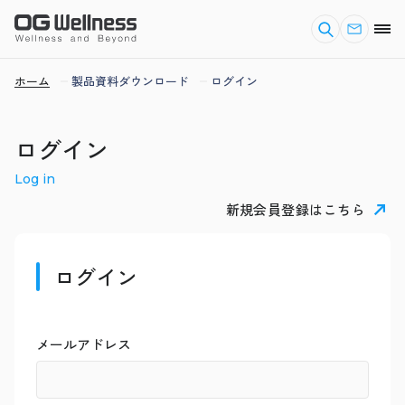
ホーム
製品資料ダウンロード
ログイン
ログイン
Log in
新規会員登録はこちら
ログイン
メールアドレス