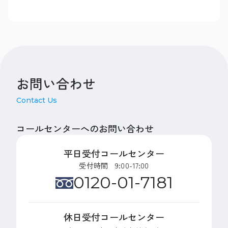
お問い合わせ
Contact Us
コールセンターへのお問い合わせ
平日受付コールセンター
受付時間 9:00-17:00
0120-01-7181
休日受付コールセンター