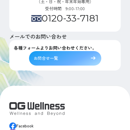
（土・日・祝・年末年始専用）
受付時間 9:00-17:00
0120-33-7181
メールでのお問い合わせ
各種フォームよりお問い合わせください。
お問合せ一覧
Facebook