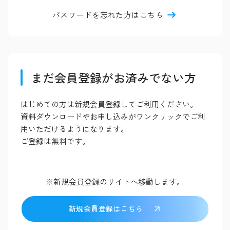
パスワードを忘れた方はこちら
まだ会員登録がお済みでない方
はじめての方は新規会員登録してご利用ください。
資料ダウンロードやお申し込みがワンクリックでご利
用いただけるようになります。
ご登録は無料です。
※新規会員登録のサイトへ移動します。
新規会員登録はこちら