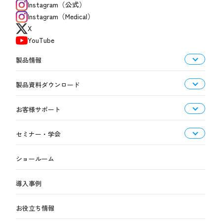
Instagram（公式）
Instagram（Medical）
X
YouTube
製品情報
製品資料ダウンロード
お客様サポート
セミナー・学会
ショールーム
導入事例
お役立ち情報