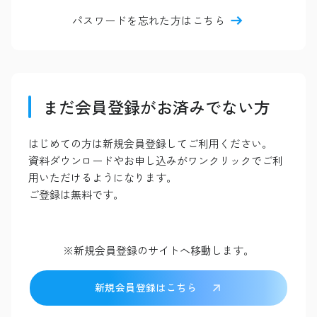
パスワードを忘れた方はこちら
まだ会員登録がお済みでない方
はじめての方は新規会員登録してご利用ください。
資料ダウンロードやお申し込みがワンクリックでご利
用いただけるようになります。
ご登録は無料です。
※新規会員登録のサイトへ移動します。
新規会員登録はこちら