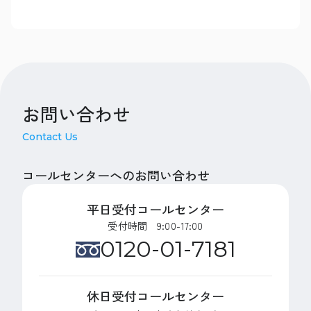
お問い合わせ
Contact Us
コールセンターへのお問い合わせ
平日受付コールセンター
受付時間 9:00-17:00
0120-01-7181
休日受付コールセンター