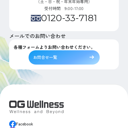
（土・日・祝・年末年始専用）
受付時間 9:00-17:00
0120-33-7181
メールでのお問い合わせ
各種フォームよりお問い合わせください。
お問合せ一覧
Facebook