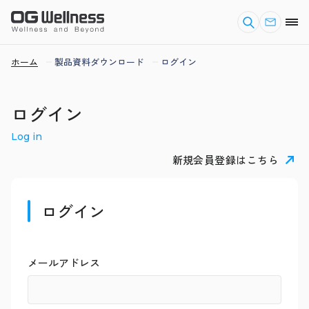
ホーム
製品資料ダウンロード
ログイン
ログイン
Log in
新規会員登録はこちら
ログイン
メールアドレス