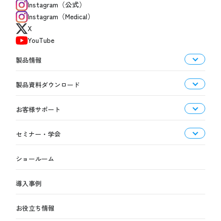
Instagram（公式）
Instagram（Medical）
X
YouTube
製品情報
製品資料ダウンロード
お客様サポート
セミナー・学会
ショールーム
導入事例
お役立ち情報