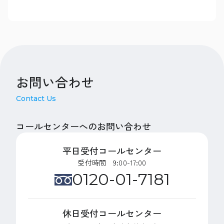
お問い合わせ
Contact Us
コールセンターへのお問い合わせ
平日受付コールセンター
受付時間 9:00-17:00
0120-01-7181
休日受付コールセンター