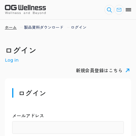
ホーム
製品資料ダウンロード
ログイン
ログイン
Log in
新規会員登録はこちら
ログイン
メールアドレス