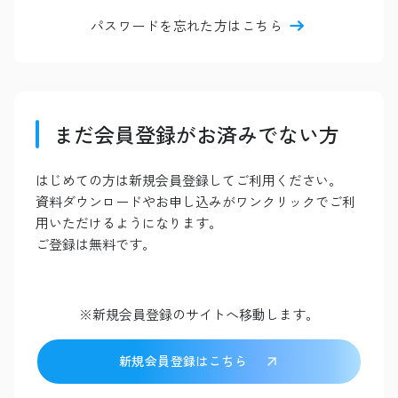
パスワードを忘れた方はこちら
まだ会員登録がお済みでない方
はじめての方は新規会員登録してご利用ください。
資料ダウンロードやお申し込みがワンクリックでご利
用いただけるようになります。
ご登録は無料です。
※新規会員登録のサイトへ移動します。
新規会員登録はこちら