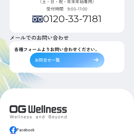
（土・日・祝・年末年始専用）
受付時間 9:00-17:00
0120-33-7181
メールでのお問い合わせ
各種フォームよりお問い合わせください。
お問合せ一覧
Facebook