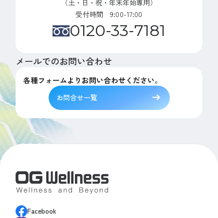
（土・日・祝・年末年始専用）
受付時間 9:00-17:00
0120-33-7181
メールでのお問い合わせ
各種フォームよりお問い合わせください。
お問合せ一覧
Facebook