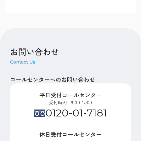
お問い合わせ
Contact Us
コールセンターへのお問い合わせ
平日受付コールセンター
受付時間 9:00-17:00
0120-01-7181
休日受付コールセンター