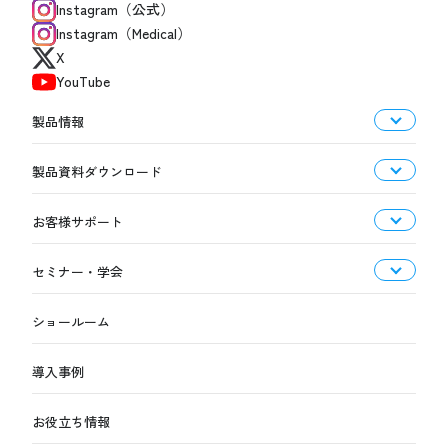
Instagram（公式）
Instagram（Medical）
X
YouTube
製品情報
製品資料ダウンロード
お客様サポート
セミナー・学会
ショールーム
導入事例
お役立ち情報