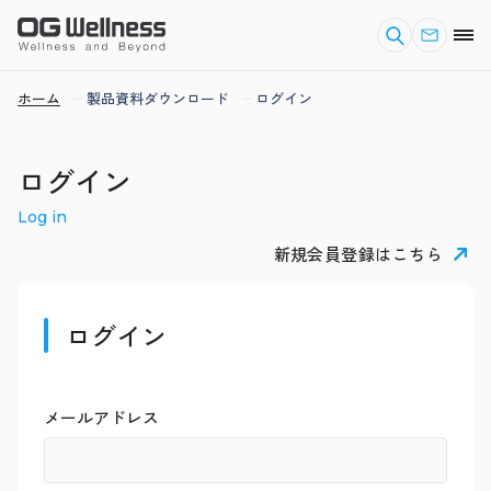
ホーム
製品資料ダウンロード
ログイン
ログイン
Log in
新規会員登録はこちら
ログイン
メールアドレス