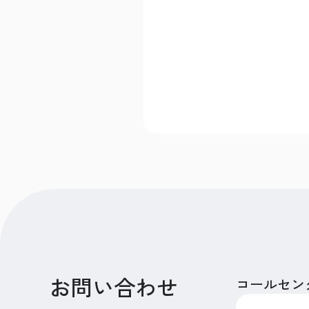
お問い合わせ
コールセン