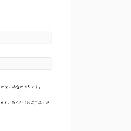
内が届かない場合があります。
ます。あらかじめご了承くだ