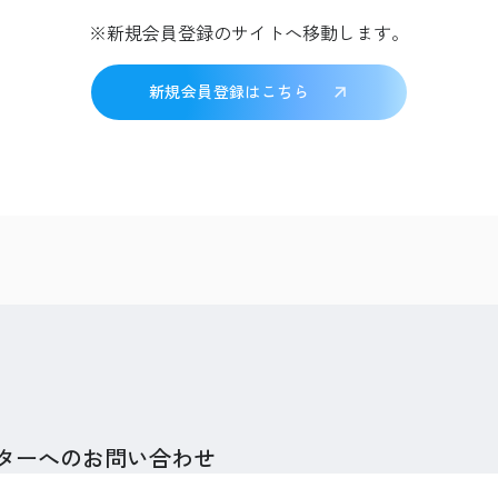
※新規会員登録のサイトへ移動します。
新規会員登録はこちら
ターへのお問い合わせ