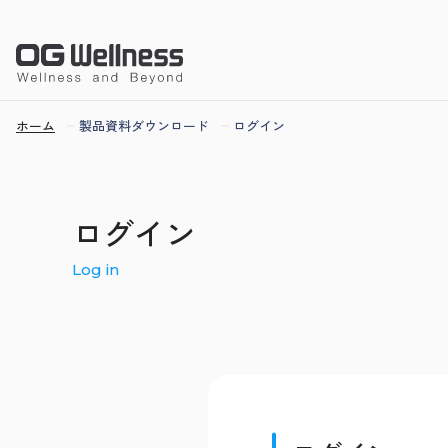
ホーム
製品資料ダウンロード
ログイン
ログイン
Log in