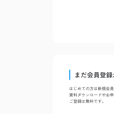
まだ会員登録
はじめての方は新規会員
資料ダウンロードやお申
ご登録は無料です。