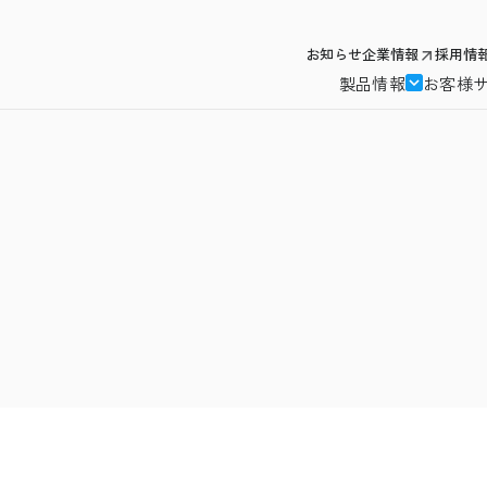
お知らせ
企業情報
採用情
製品情報
お客様