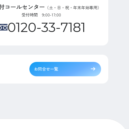
付コールセンター
（土・日・祝・年末年始専用）
受付時間 9:00-17:00
0120-33-7181
お問合せ一覧