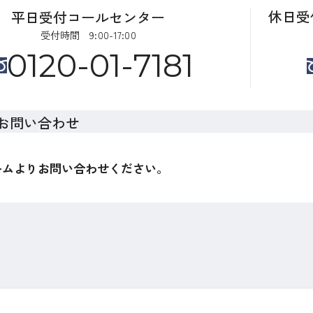
休日受
平日受付コールセンター
受付時間 9:00-17:00
0120-01-7181
お問い合わせ
ームよりお問い合わせください。