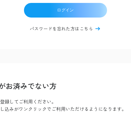
ログイン
パスワードを忘れた方はこちら
がお済みでない方
登録してご利用ください。
し込みがワンクリックでご利用いただけるようになります。