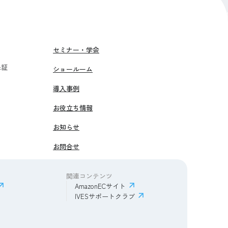
セミナー・学会
保証
ショールーム
導入事例
お役立ち情報
お知らせ
お問合せ
関連コンテンツ
AmazonECサイト
IVESサポートクラブ