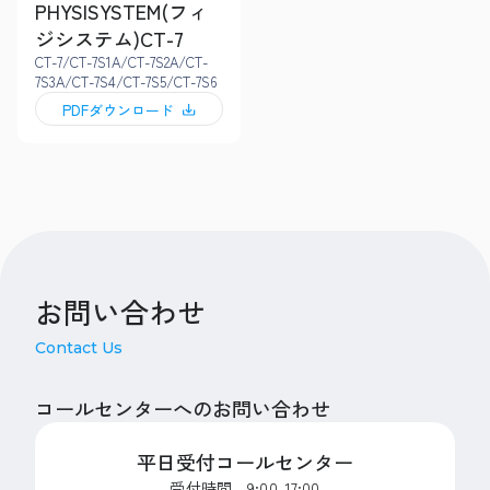
PHYSISYSTEM(フィ
ジシステム)CT-7
CT-7/CT-7S1A/CT-7S2A/CT-
7S3A/CT-7S4/CT-7S5/CT-7S6
PDFダウンロード
お問い合わせ
Contact Us
コールセンターへのお問い合わせ
平日受付コールセンター
受付時間 9:00-17:00