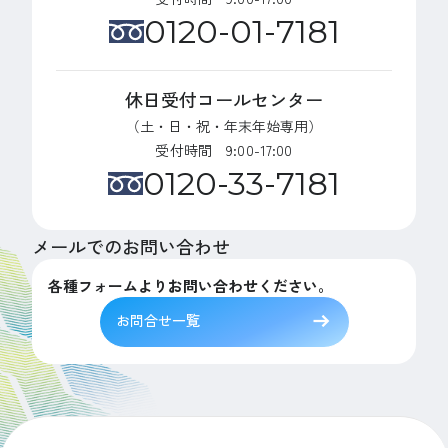
0120-01-7181
休日受付コールセンター
（土・日・祝・年末年始専用）
受付時間 9:00-17:00
0120-33-7181
メールでのお問い合わせ
各種フォームよりお問い合わせください。
お問合せ一覧