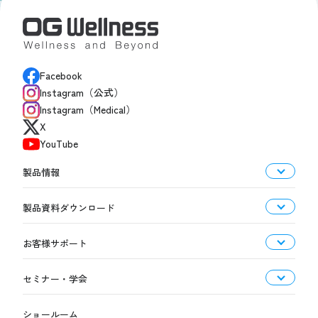
Facebook
Instagram（公式）
Instagram（Medical）
X
YouTube
製品情報
製品資料ダウンロード
お客様サポート
セミナー・学会
ショールーム