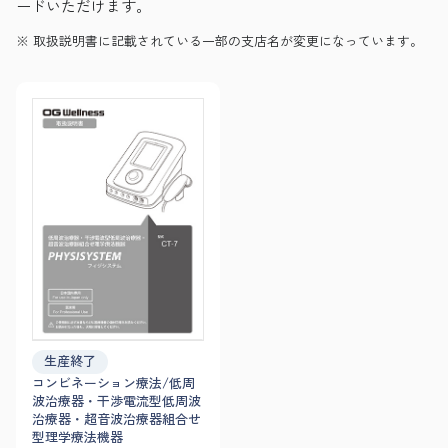
ードいただけます。
取扱説明書に記載されている一部の支店名が変更になっています。
生産終了
コンビネーション療法/低周
波治療器・干渉電流型低周波
治療器・超音波治療器組合せ
型理学療法機器