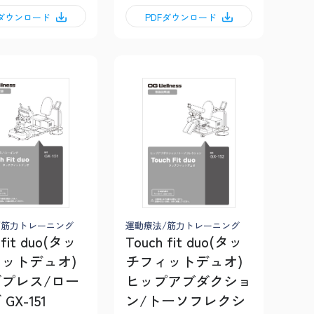
Fダウンロード
PDFダウンロード
/筋力トレーニング
運動療法/筋力トレーニング
 fit duo(タッ
Touch fit duo(タッ
ットデュオ)
チフィットデュオ)
プレス/ロー
ヒップアブダクショ
GX-151
ン/トーソフレクシ