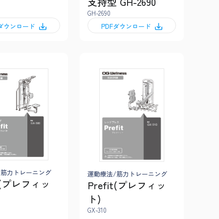
支持型 GH-2690
GH-2690
Fダウンロード
PDFダウンロード
/筋力トレーニング
運動療法/筋力トレーニング
it(プレフィッ
Prefit(プレフィッ
ト)
GX-310