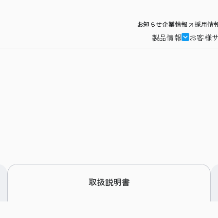
お知らせ
企業情報
採用情
製品情報
お客様
取扱説明書