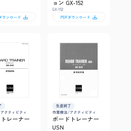
ョン GX-152
GX-152
Fダウンロード
PDFダウンロード
了
生産終了
/アクティビティ
作業療法/アクティビティ
ドトレーナー
ボードトレーナー
USN