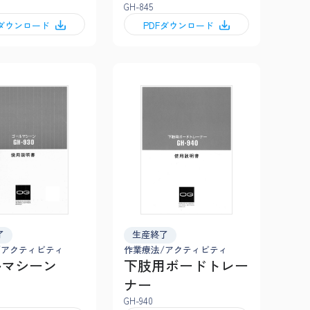
GH-845
Fダウンロード
PDFダウンロード
了
生産終了
/アクティビティ
作業療法/アクティビティ
ルマシーン
下肢用ボードトレー
ナー
GH-940