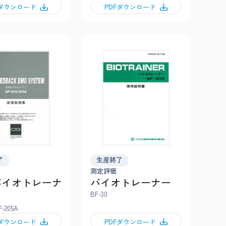
Fダウンロード
PDFダウンロード
了
生産終了
測定評価
バイオトレーナ
バイオトレーナー
BF-30
F-205A
Fダウンロード
PDFダウンロード