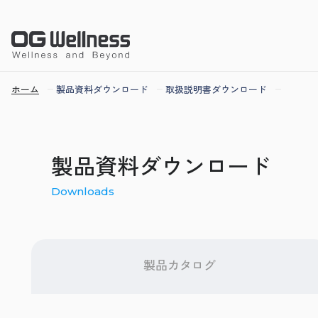
ホーム
製品資料ダウンロード
取扱説明書ダウンロード
製品資料ダウンロード
Downloads
製品カタログ