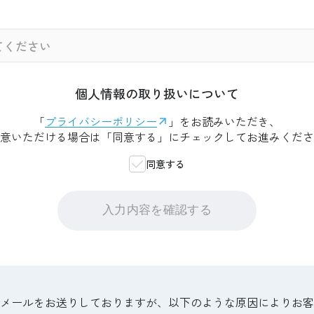
個人情報の取り扱いについて
「
プライバシーポリシー
」をお読みいただき、
意いただける場合は「同意する」にチェックしてお進みくださ
同意する
入力内容を確認する
認メールをお送りしておりますが、以下のような原因によりお