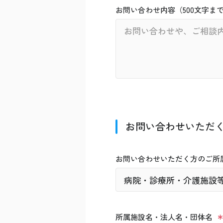
お問い合わせ内容（500文字ま
お問い合わせいただ
お問い合わせいただく方のご所
所属施設名・法人名・団体名