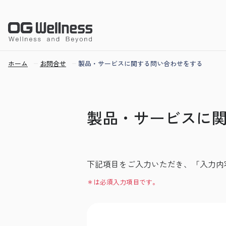
ホーム
お問合せ
製品・サービスに関する問い合わせをする
製品・サービスに
下記項目をご入力いただき、「入力内
＊は必須入力項目です。