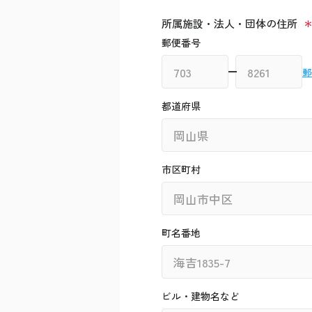
所属施設・法人・団体の住所
郵便番号
郵
都道府県
市区町村
町名番地
ビル・建物名など