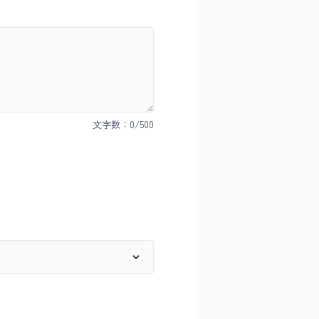
文字数：
0
/500