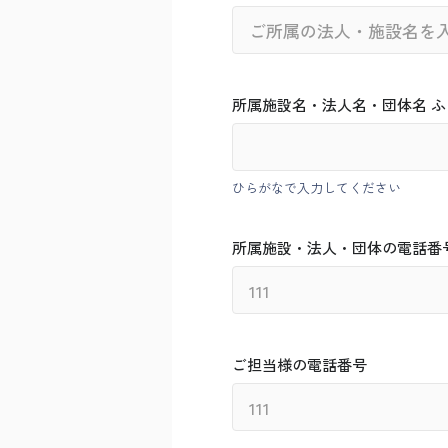
所属施設名・法人名・団体名 ふ
ひらがなで入力してください
所属施設・法人・団体の電話番
ご担当様の電話番号