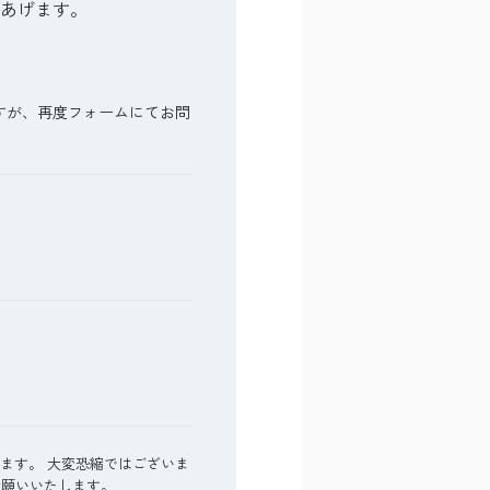
あげます。
すが、再度フォームにてお問
ます。 大変恐縮ではございま
うお願いいたします。