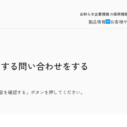
お知らせ
企業情報
採用情
製品情報
お客様
関する問い合わせをする
容を確認する」ボタンを押してください。