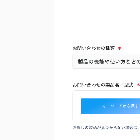
お問い合わせの種類
お問い合わせの製品名／型式
キーワードから探す
お探しの製品が見つからない場合は