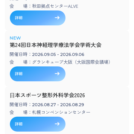
会 場：
秋田拠点センターALVE
詳細
第24回日本神経理学療法学会学術大会
開催日時：
2026.09.05 - 2026.09.06
会 場：
グランキューブ大阪（大阪国際会議場）
詳細
⽇本スポーツ整形外科学会2026
開催日時：
2026.08.27 - 2026.08.29
会 場：
札幌コンベンションセンター
詳細