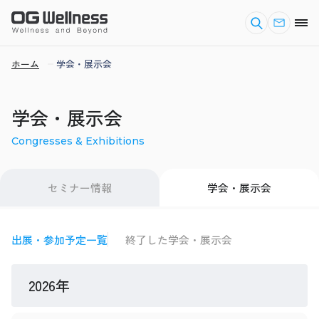
ホーム
学会・展示会
学会・展示会
Congresses & Exhibitions
セミナー情報
学会・展示会
出展・参加予定一覧
終了した学会・展示会
2026年