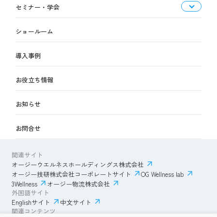
セミナー・学会
ショールーム
導入事例
お役立ち情報
お知らせ
お問合せ
関連サイト
オージーウエルネスホールディングス株式会社
オージー技研株式会社コーポレートサイト
OG Wellness lab
3Wellness
オージー物流株式会社
外国語サイト
Englishサイト
中文サイト
関連コンテンツ