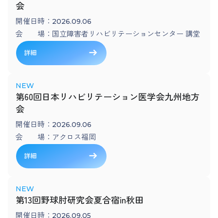
会
開催日時：
2026.09.06
会 場：
国立障害者リハビリテーションセンター 講堂
詳細
第60回日本リハビリテーション医学会九州地方
会
開催日時：
2026.09.06
会 場：
アクロス福岡
詳細
第13回野球肘研究会夏合宿in秋田
開催日時：
2026.09.05