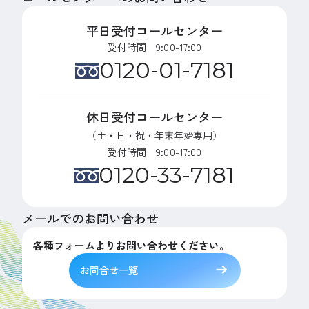
平日受付コールセンター
受付時間 9:00-17:00
0120-01-7181
休日受付コールセンター
（土・日・祝・年末年始専用）
受付時間 9:00-17:00
0120-33-7181
メールでのお問い合わせ
各種フォームよりお問い合わせください。
お問合せ一覧