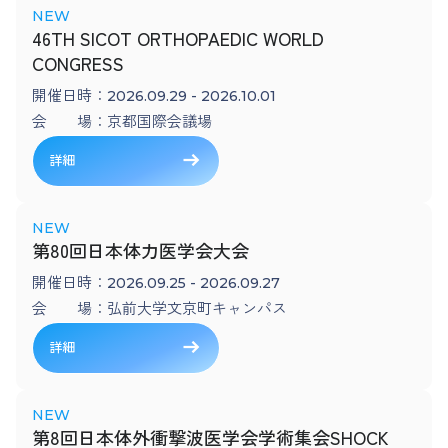
46TH SICOT ORTHOPAEDIC WORLD
CONGRESS
開催日時：
2026.09.29 - 2026.10.01
会 場：
京都国際会議場
詳細
第80回日本体力医学会大会
開催日時：
2026.09.25 - 2026.09.27
会 場：
弘前大学文京町キャンパス
詳細
第8回日本体外衝撃波医学会学術集会SHOCK