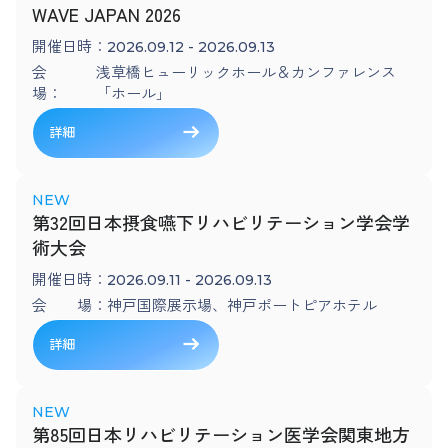
WAVE JAPAN 2026
開催日時：
2026.09.12 - 2026.09.13
会
浅草橋ヒューリックホール＆カンファレンス
場：
「ホール」
詳細
第32回日本摂食嚥下リハビリテーション学会学
術大会
開催日時：
2026.09.11 - 2026.09.13
会 場：
神戸国際展示場、神戸ポートピアホテル
詳細
第85回日本リハビリテーション医学会関東地方