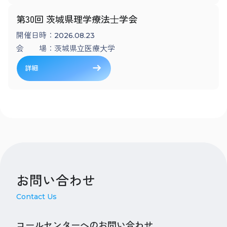
第30回 茨城県理学療法⼠学会
開催日時：
2026.08.23
会 場：
茨城県⽴医療⼤学
詳細
お問い合わせ
Contact Us
コールセンターへのお問い合わせ