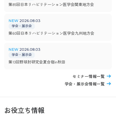
第85回日本リハビリテーション医学会関東地方会
2026.08.03
学会・展示会
第60回日本リハビリテーション医学会九州地方会
2026.08.03
学会・展示会
第13回野球肘研究会夏合宿in秋田
セミナー情報一覧
学会・展示会情報一覧
お役立ち情報