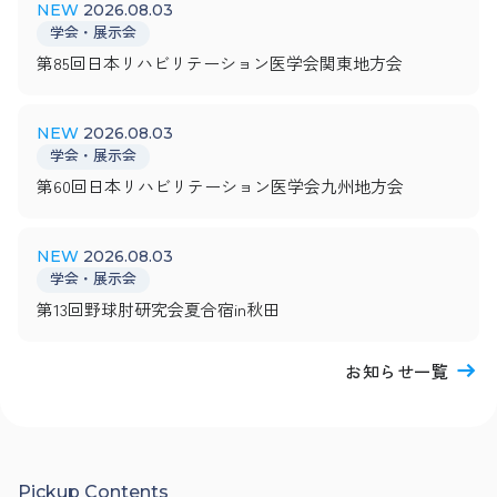
2026.08.03
学会・展示会
第85回日本リハビリテーション医学会関東地方会
2026.08.03
学会・展示会
第60回日本リハビリテーション医学会九州地方会
2026.08.03
学会・展示会
第13回野球肘研究会夏合宿in秋田
お知らせ一覧
Pickup Contents