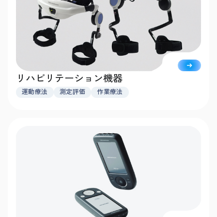
リハビリテーション機器
運動療法
測定評価
作業療法