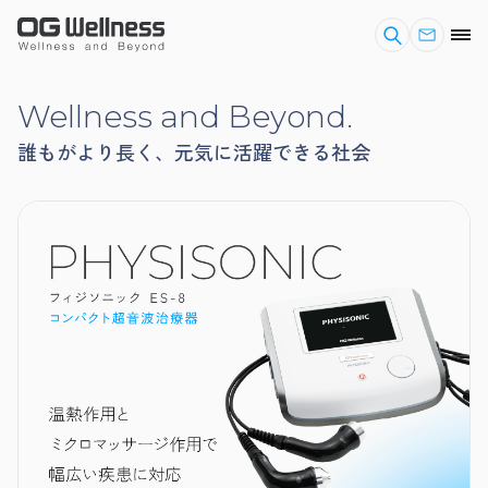
Wellness and Beyond.
誰もがより長く、元気に活躍できる社会