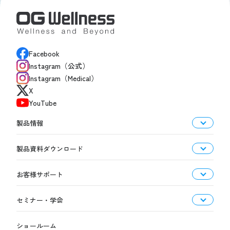
Facebook
Instagram（公式）
Instagram（Medical）
X
YouTube
製品情報
製品資料ダウンロード
お客様サポート
セミナー・学会
ショールーム