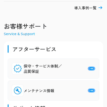
導入事例一覧
お客様サポート
Service & Support
アフターサービス
保守・サービス体制／
品質保証
メンテナンス情報