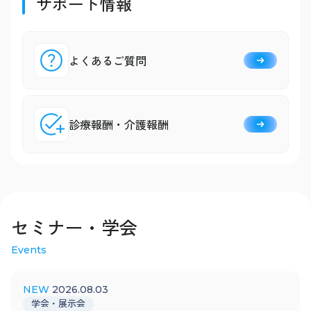
サポート情報
よくあるご質問
診療報酬・介護報酬
セミナー・学会
Events
2026.08.03
学会・展示会