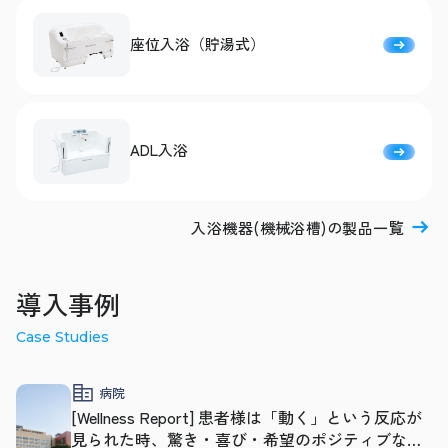
座位入浴（貯湯式）
ADL入浴
入浴機器(機械浴槽)の製品一覧
導入事例
Case Studies
病院
[Wellness Report] 患者様は「動く」という反応が
見られた時、驚き・喜び・希望のポジティブな反