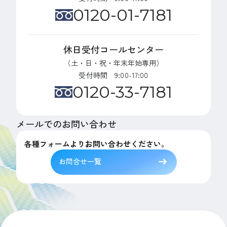
0120-01-7181
休日受付コールセンター
（土・日・祝・年末年始専用）
受付時間 9:00-17:00
0120-33-7181
メールでのお問い合わせ
各種フォームよりお問い合わせください。
お問合せ一覧