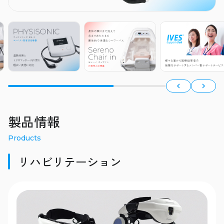
製品情報
Products
リハビリテーション