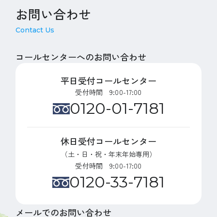
お問い合わせ
Contact Us
コールセンターへのお問い合わせ
平日受付コールセンター
受付時間 9:00-17:00
0120-01-7181
休日受付コールセンター
（土・日・祝・年末年始専用）
受付時間 9:00-17:00
0120-33-7181
メールでのお問い合わせ