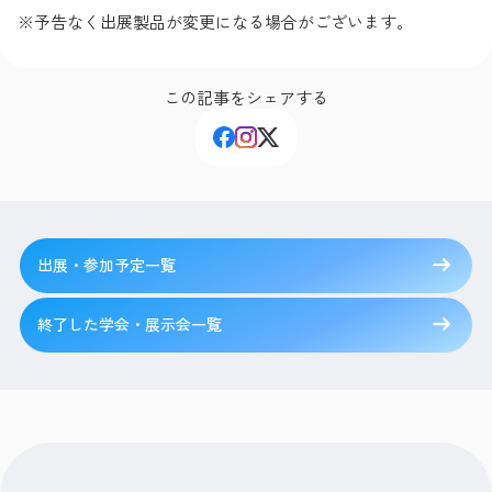
※予告なく出展製品が変更になる場合がございます。
この記事をシェアする
出展・参加予定一覧
終了した学会・展示会一覧