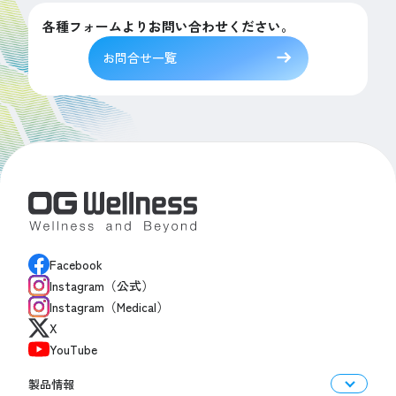
各種フォームよりお問い合わせください。
お問合せ一覧
Facebook
Instagram（公式）
Instagram（Medical）
X
YouTube
製品情報