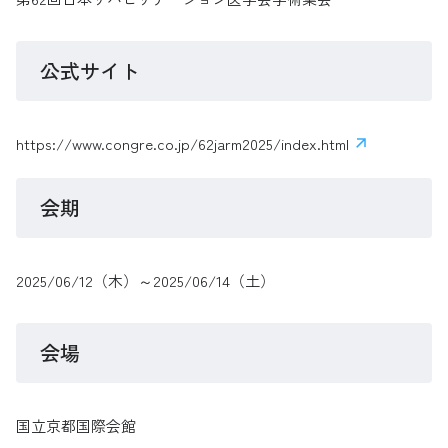
公式サイト
https://www.congre.co.jp/62jarm2025/index.html
会期
2025/06/12（木）～2025/06/14（土）
会場
国立京都国際会館