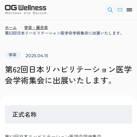
ホーム
学会・展示会
第62回日本リハビリテーション医学会学術集会に出展いたします。
学会
2025.04.15
第62回日本リハビリテーション医学
会学術集会に出展いたします。
正式名称
第62回日本リハビリテーション医学会学術集会