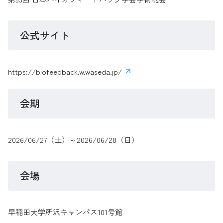
公式サイト
https://biofeedback.w.waseda.jp/
会期
2026/06/27（土）～2026/06/28（日）
会場
早稲田大学所沢キャンパス101号館