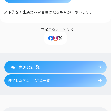
※予告なく出展製品が変更になる場合がございます。
この記事をシェアする
出展・参加予定一覧
終了した学会・展示会一覧