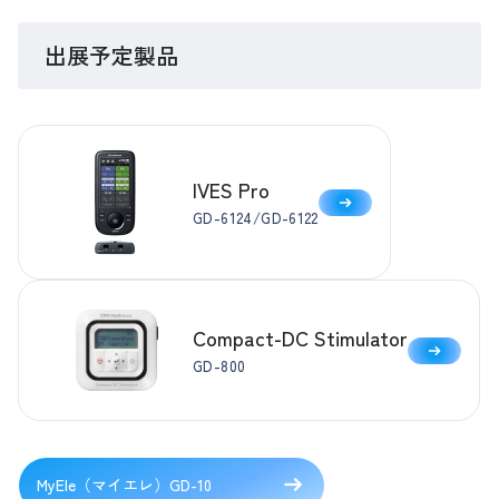
出展予定製品
IVES Pro
GD-6124/GD-6122
Compact-DC Stimulator
GD-800
MyEle（マイエレ）GD-10