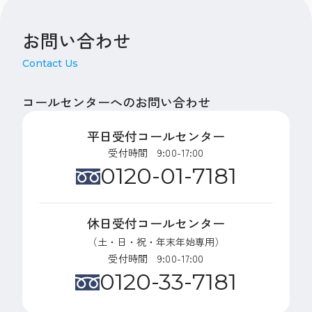
お問い合わせ
Contact Us
コールセンターへのお問い合わせ
平日受付コールセンター
受付時間 9:00-17:00
0120-01-7181
休日受付コールセンター
（土・日・祝・年末年始専用）
受付時間 9:00-17:00
0120-33-7181