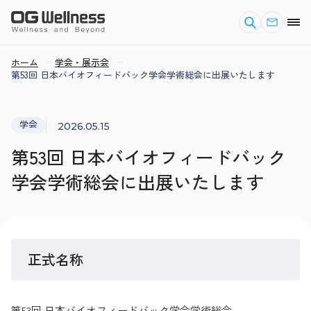
ホーム
学会・展示会
第53回 日本バイオフィードバック学会学術総会に出展いたします
学会
2026.05.15
第53回 日本バイオフィードバック
学会学術総会に出展いたします
正式名称
第53回 日本バイオフィードバック学会学術総会