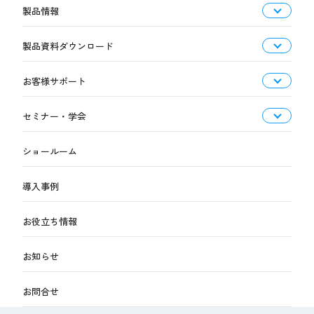
製品情報
製品資料ダウンロード
お客様サポート
セミナー・学会
ショールーム
導入事例
お役立ち情報
お知らせ
お問合せ