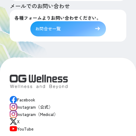
メールでのお問い合わせ
各種フォームよりお問い合わせください。
お問合せ一覧
Facebook
Instagram（公式）
Instagram（Medical）
X
YouTube