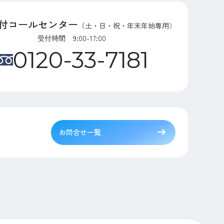
付コールセンター
（土・日・祝・年末年始専用）
受付時間 9:00-17:00
0120-33-7181
お問合せ一覧