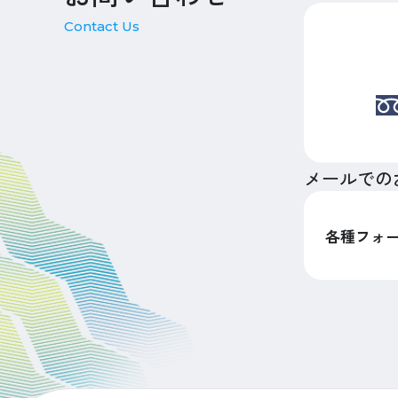
Contact Us
メールでの
各種フォ