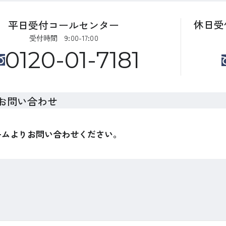
休日受
平日受付コールセンター
受付時間 9:00-17:00
0120-01-7181
お問い合わせ
ームよりお問い合わせください。