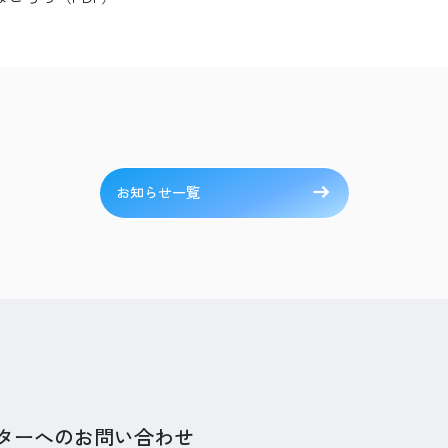
お知らせ一覧
ターへのお問い合わせ