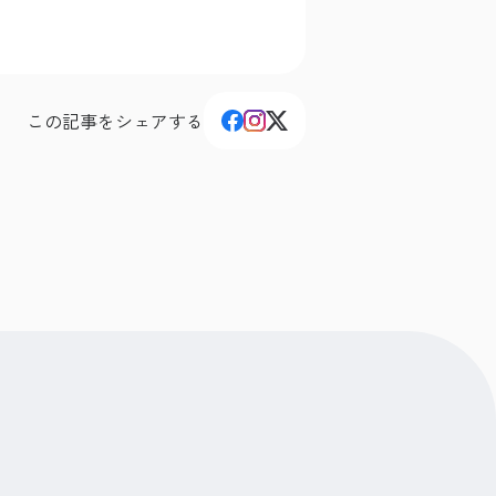
この記事をシェアする