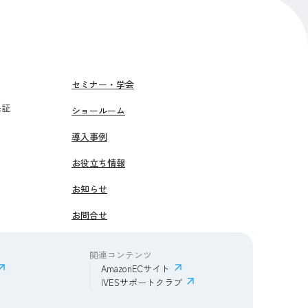
セミナー・学会
保証
ショールーム
導入事例
お役立ち情報
お知らせ
お問合せ
関連コンテンツ
AmazonECサイト
IVESサポートクラブ