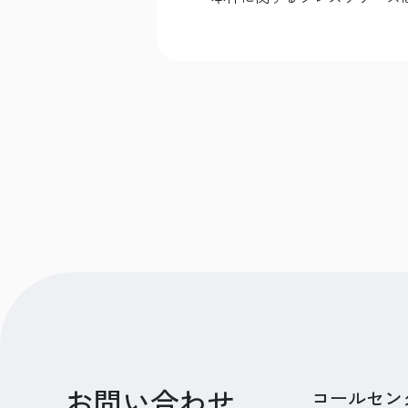
お問い合わせ
コールセン