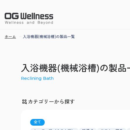
ホーム
入浴機器(機械浴槽)の製品一覧
入浴機器(機械浴槽)の製品
Reclining Bath
カテゴリーから探す
全て