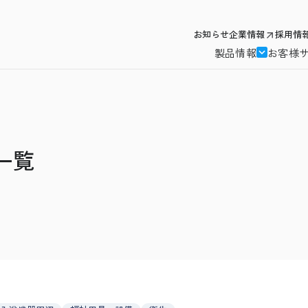
お知らせ
企業情報
採用情
製品情報
お客様
一覧