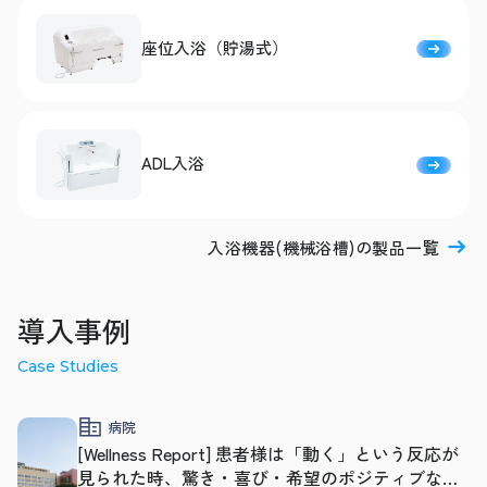
座位入浴（貯湯式）
ADL入浴
入浴機器(機械浴槽)の製品一覧
導入事例
Case Studies
病院
[Wellness Report] 患者様は「動く」という反応が
見られた時、驚き・喜び・希望のポジティブな反