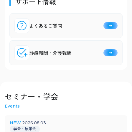
サポート情報
よくあるご質問
診療報酬・介護報酬
セミナー・学会
Events
2026.08.03
学会・展示会