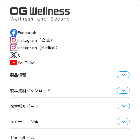
Facebook
Instagram（公式）
Instagram（Medical）
X
YouTube
製品情報
製品資料ダウンロード
お客様サポート
セミナー・学会
ショールーム