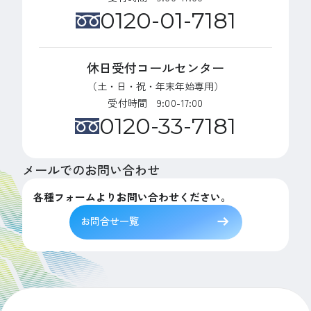
0120-01-7181
休日受付コールセンター
（土・日・祝・年末年始専用）
受付時間 9:00-17:00
0120-33-7181
メールでのお問い合わせ
各種フォームよりお問い合わせください。
お問合せ一覧