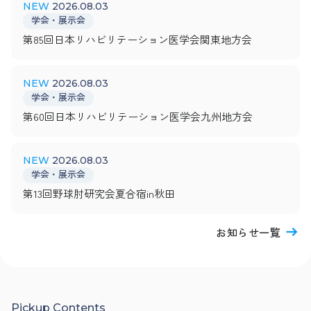
2026.08.03
学会・展示会
第85回日本リハビリテーション医学会関東地方会
2026.08.03
学会・展示会
第60回日本リハビリテーション医学会九州地方会
2026.08.03
学会・展示会
第13回野球肘研究会夏合宿in秋田
お知らせ一覧
Pickup Contents