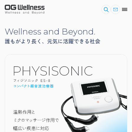
Wellness and Beyond.
誰もがより長く、元気に活躍できる社会