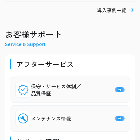
導入事例一覧
お客様サポート
Service & Support
アフターサービス
保守・サービス体制／
品質保証
メンテナンス情報