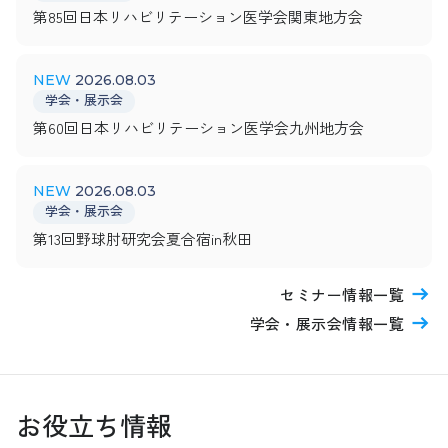
第85回日本リハビリテーション医学会関東地方会
2026.08.03
学会・展示会
第60回日本リハビリテーション医学会九州地方会
2026.08.03
学会・展示会
第13回野球肘研究会夏合宿in秋田
セミナー情報一覧
学会・展示会情報一覧
お役立ち情報