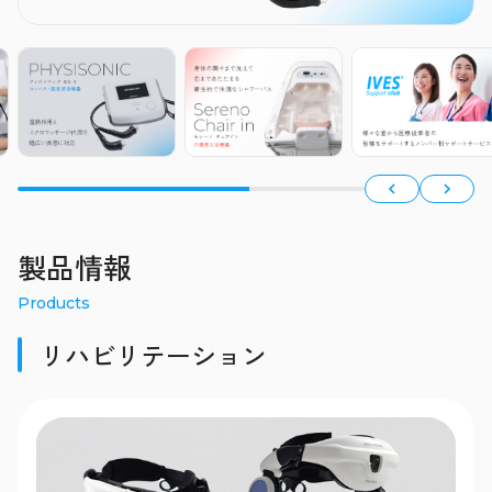
製品情報
Products
リハビリテーション