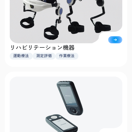
リハビリテーション機器
運動療法
測定評価
作業療法