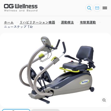
ホーム
リハビリテーション機器
運動療法
有酸素運動
ニューステップ T4r