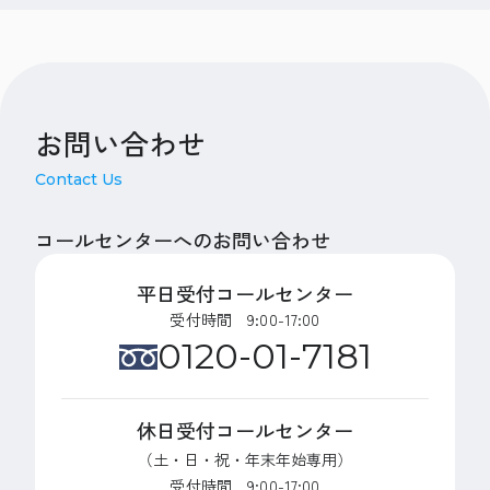
お問い合わせ
Contact Us
コールセンターへのお問い合わせ
平日受付コールセンター
受付時間 9:00-17:00
0120-01-7181
休日受付コールセンター
（土・日・祝・年末年始専用）
受付時間 9:00-17:00