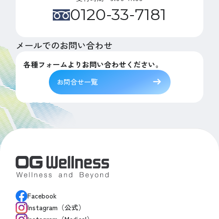
0120-33-7181
メールでのお問い合わせ
各種フォームよりお問い合わせください。
お問合せ一覧
Facebook
Instagram（公式）