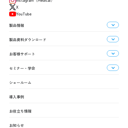
Instagram（Medical）
X
YouTube
製品情報
製品資料ダウンロード
お客様サポート
セミナー・学会
ショールーム
導入事例
お役立ち情報
お知らせ