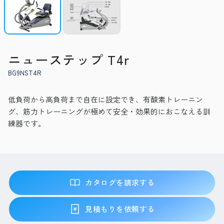
ニューステップ T4r
BG9NST4R
低負荷から高負荷まで自在に設定でき、有酸素トレーニン
グ、筋力トレーニングが極めて安全・効果的におこなえる訓
練器です。
カタログを請求する
見積もりを依頼する