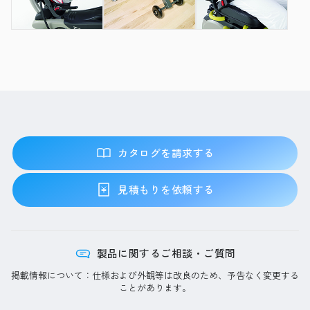
カタログを請求する
見積もりを依頼する
製品に関するご相談・ご質問
掲載情報について：仕様および外観等は改良のため、予告なく変更する
ことがあります。