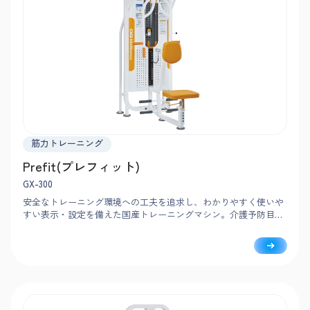
筋力トレーニング
Prefit(プレフィット)
GX-300
安全なトレーニング環境への工夫を追求し、わかりやすく使いや
すい表示・設定を備えた国産トレーニングマシン。介護予防目的
の筋力向上トレーニングに最適で、正しい姿勢を保持するために
必要な背筋群を強化します。