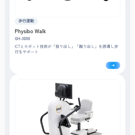
歩行運動
Physibo Walk
GH-3000
ICTとロボット技術が「振り出し」「蹴り出し」を誘導し歩
行をサポート