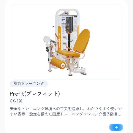
筋力トレーニング
Prefit(プレフィット)
GX-320
安全なトレーニング環境への工夫を追求し、わかりやすく使いや
すい表示・設定を備えた国産トレーニングマシン。介護予防目的
の筋力向上トレーニングに最適で、歩行時の安定性を高める大腿
四頭筋を強化します。