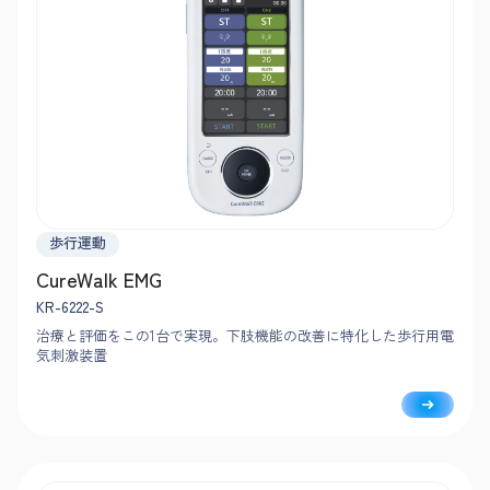
歩行運動
CureWalk EMG
KR-6222-S
治療と評価をこの1台で実現。下肢機能の改善に特化した歩行用電
気刺激装置