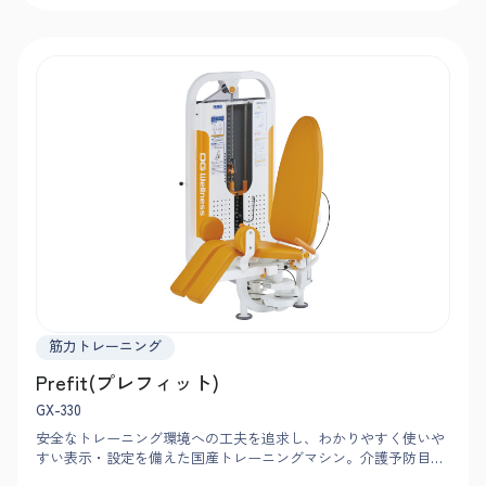
筋力トレーニング
Prefit(プレフィット)
GX-330
安全なトレーニング環境への工夫を追求し、わかりやすく使いや
すい表示・設定を備えた国産トレーニングマシン。介護予防目的
の筋力向上トレーニングに最適で、歩行時の横方向の安定性を高