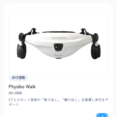
歩行運動
Physibo Walk
GH-3000
ICTとロボット技術が「振り出し」「蹴り出し」を誘導し歩行をサ
ポート