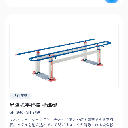
歩行運動
昇降式平行棒 標準型
GH-2650/GH-2750
リハビリテーション目的に合わせて高さや幅を調整できる平行
棒。ペダルを踏み込んでいる間だけロックが解除される安全設計