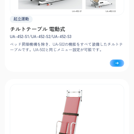
起立運動
チルトテーブル 電動式
UA-452-S1/UA-452-S2/UA-452-S3
ベッド昇降機構を除き、UA-502の機能をすべて装備したチルトテ
ーブルです。UA-502と同じメニュー設定が可能です。