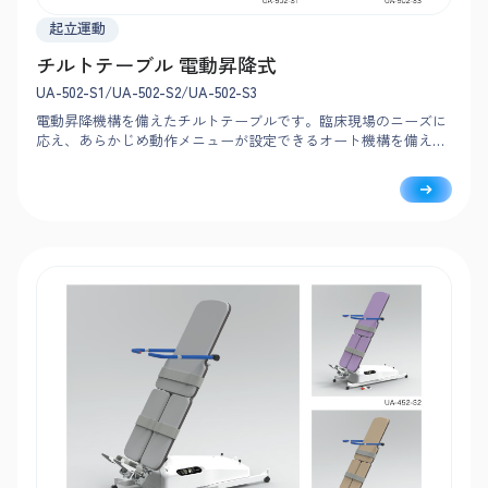
起立運動
チルトテーブル 電動昇降式
UA-502-S1/UA-502-S2/UA-502-S3
電動昇降機構を備えたチルトテーブルです。臨床現場のニーズに
応え、あらかじめ動作メニューが設定できるオート機構を備えた
高機能モデルです。