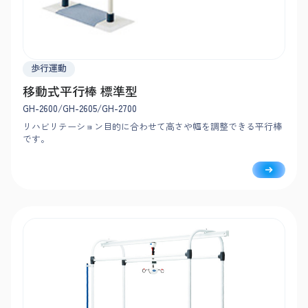
歩行運動
移動式平行棒 標準型
GH-2600/GH-2605/GH-2700
リハビリテーション目的に合わせて高さや幅を調整できる平行棒
です。