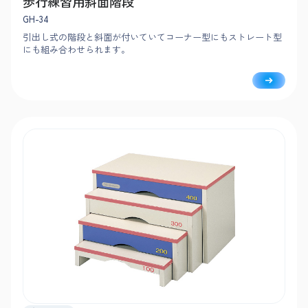
歩行練習用斜面階段
GH-34
引出し式の階段と斜面が付いていてコーナー型にもストレート型
にも組み合わせられます。