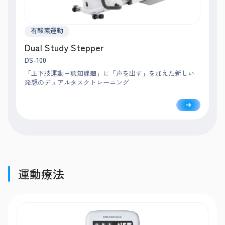
有酸素運動
Dual Study Stepper
DS-100
「上下肢運動+認知課題」に「声を出す」を加えた新しい
発想のデュアルタスクトレーニング
運動療法