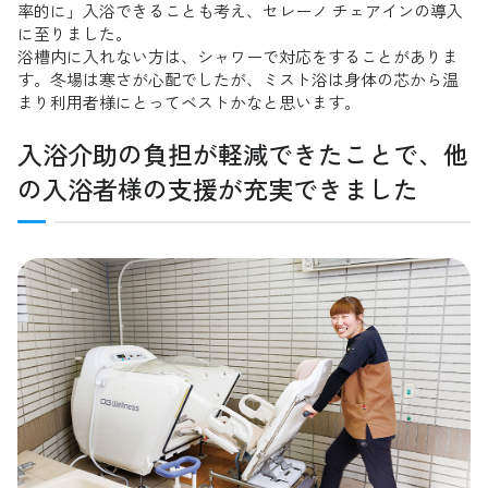
率的に」入浴できることも考え、セレーノ チェアインの導入
に至りました。
浴槽内に入れない方は、シャワーで対応をすることがありま
す。冬場は寒さが心配でしたが、ミスト浴は身体の芯から温
まり利用者様にとってベストかなと思います。
入浴介助の負担が軽減できたことで、他
の入浴者様の支援が充実できました