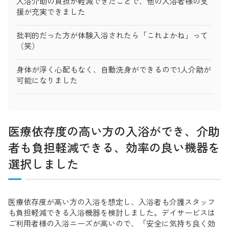
入浴介助の負担が軽減できたことで、他の入浴者様の支
援が充実できました
批判的だった方が体験入浴されたら「これよかね」って
（笑）
身体が浮く心配もなく、自動洗身ができるので1人介助が
可能になりました
医療依存度の高い方の入浴ができ、介助
者も負担軽減できる、効率の良い機器を
選択しました
医療依存度が高い方の入浴を想定し、入浴者も介護スタッフ
も負担軽減できる入浴機器を検討しました。デイサービスは
ご利用者様の入浴ニーズが高いので、「安全に気持ち良く効