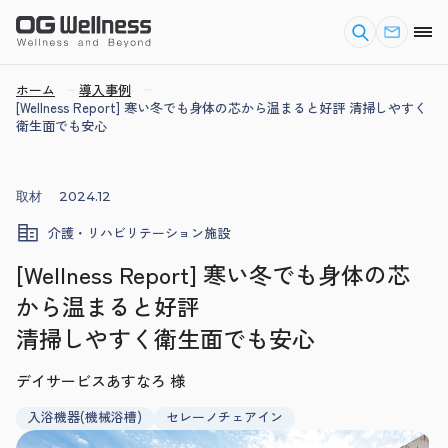
ホーム
導入事例
[Wellness Report] 寒い冬でも身体の芯から温まると好評 清掃しやすく
衛生面でも安心
取材
2024.12
介護・リハビリテーション施設
[Wellness Report] 寒い冬でも身体の芯
から温まると好評
清掃しやすく衛生面でも安心
デイサービスあすなろ 様
入浴機器(機械浴槽)
セレーノチェアイン