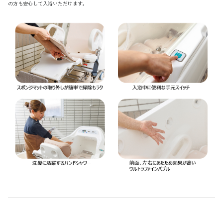
の方も安心して入浴いただけます。