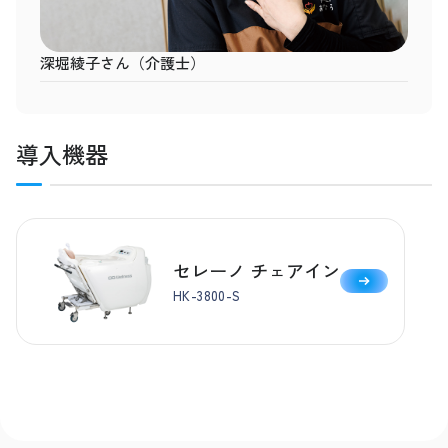
深堀綾子さん（介護士）
導入機器
セレーノ チェアイン
HK-3800-S