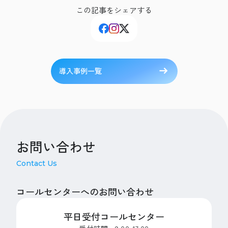
この記事をシェアする
導入事例一覧
お問い合わせ
Contact Us
コールセンターへのお問い合わせ
平日受付コールセンター