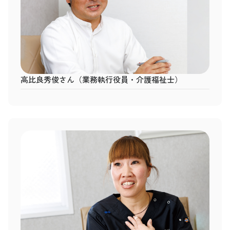
高比良秀俊さん（業務執行役員・介護福祉士）