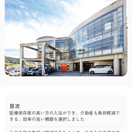
目次
医療依存度の高い方の入浴ができ、介助者も負担軽減で
きる、効率の良い機器を選択しました