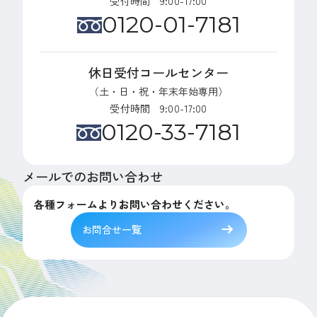
受付時間 9:00-17:00
0120-01-7181
休日受付コールセンター
（土・日・祝・年末年始専用）
受付時間 9:00-17:00
0120-33-7181
メールでのお問い合わせ
各種フォームよりお問い合わせください。
お問合せ一覧