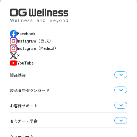
Facebook
Instagram（公式）
Instagram（Medical）
X
YouTube
製品情報
製品資料ダウンロード
お客様サポート
セミナー・学会
ショールーム