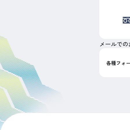
メールでの
各種フォ