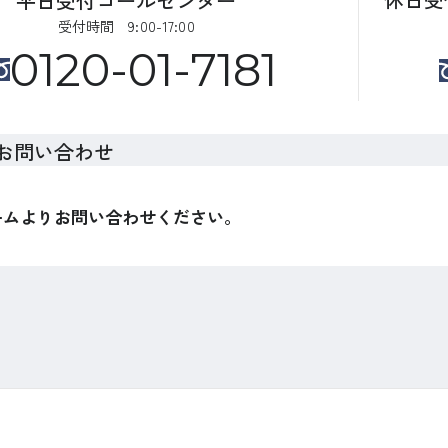
平日受付コールセンター
受付時間 9:00-17:00
0120-01-7181
お問い合わせ
ームよりお問い合わせください。