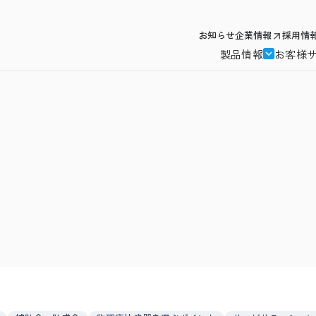
お知らせ
企業情報
採用情
製品情報
お客様