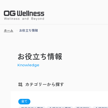
ホーム
お役立ち情報
お役立ち情報
Knowledge
カテゴリーから探す
全て