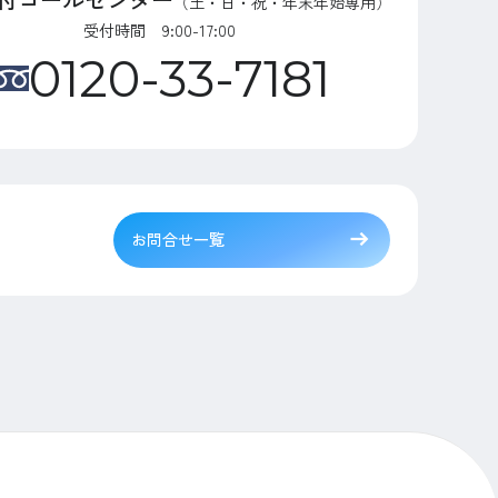
（土・日・祝・年末年始専用）
受付時間 9:00-17:00
0120-33-7181
お問合せ一覧