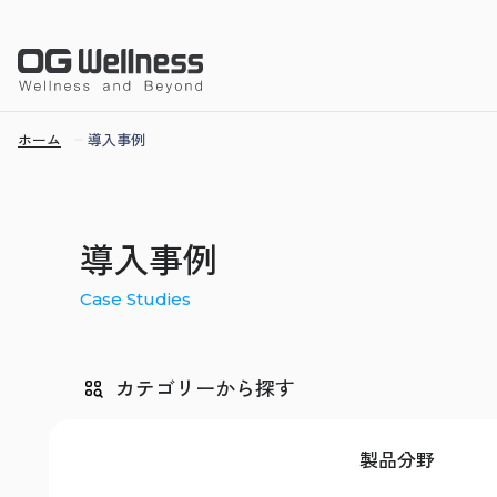
ホーム
導入事例
導入事例
Case Studies
カテゴリーから探す
製品分野