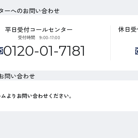
ターへのお問い合わせ
休日受
平日受付コールセンター
受付時間 9:00-17:00
0120-01-7181
お問い合わせ
ームよりお問い合わせください。