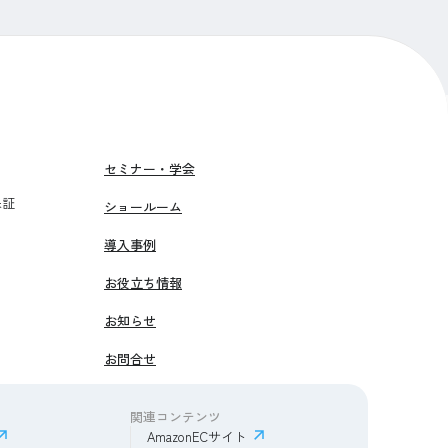
セミナー・学会
保証
ショールーム
導入事例
お役立ち情報
お知らせ
お問合せ
関連コンテンツ
AmazonECサイト