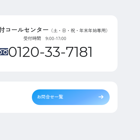
付コールセンター
（土・日・祝・年末年始専用）
受付時間 9:00-17:00
0120-33-7181
お問合せ一覧