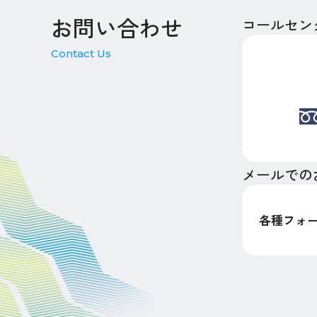
お問い合わせ
コールセン
Contact Us
メールでの
各種フォ