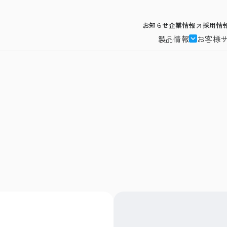
お知らせ
企業情報
採用情
製品情報
お客様