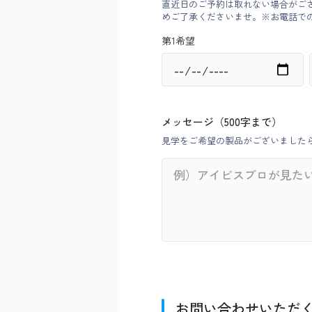
直近日のご予約は取れない場合がご
めご了承くださいませ。※お電話での
第1希望
メッセージ（500字まで）
見学をご希望の製品がございました
お問い合わせいただ