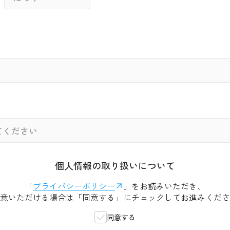
個人情報の取り扱いについて
「
プライバシーポリシー
」をお読みいただき、
意いただける場合は「同意する」にチェックしてお進みくださ
同意する