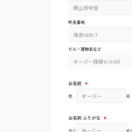
町名番地
ビル・建物名など
お名前
姓
名
お名前 ふりがな
せい
め