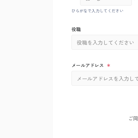
ひらがなで入力してください
役職
メールアドレス
ご同