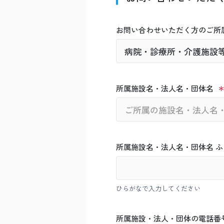
お問い合わせいただく方のご所
所属施設名・法人名・団体名
所属施設名・法人名・団体名 ふ
ひらがなで入力してください
所属施設・法人・団体の電話番