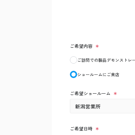
ご希望内容
ご訪問での製品デモンストレ
ショールームにご来店
ご希望ショールーム
ご希望日時