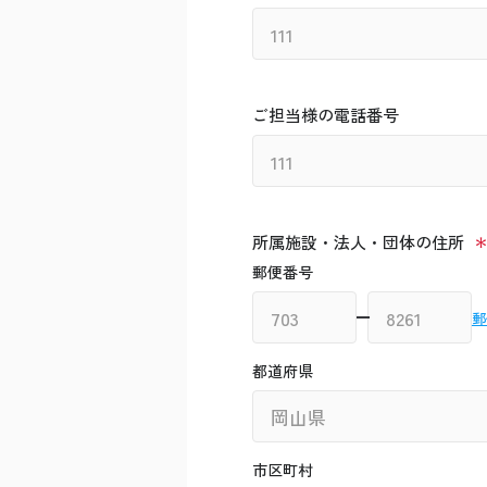
ご担当様の電話番号
所属施設・法人・団体の住所
郵便番号
郵
都道府県
市区町村