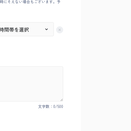
時にそえない場合もございます。予
文字数：
0
/500