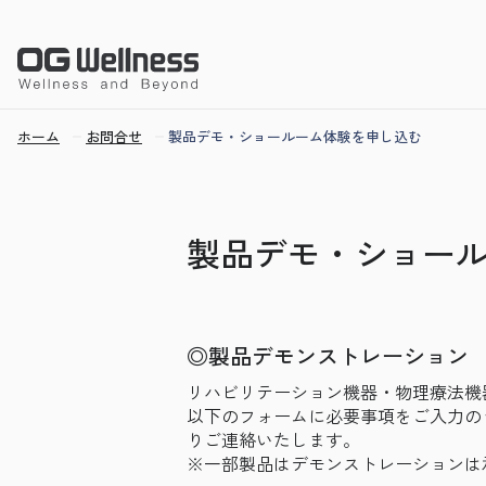
ホーム
お問合せ
製品デモ・ショールーム体験を申し込む
製品デモ・ショー
◎製品デモンストレーション
リハビリテーション機器・物理療法機
以下のフォームに必要事項をご入力の
りご連絡いたします。
※一部製品はデモンストレーションは