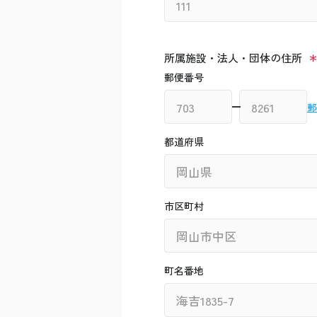
所属施設・法人・団体の住所
郵便番号
郵
都道府県
市区町村
町名番地