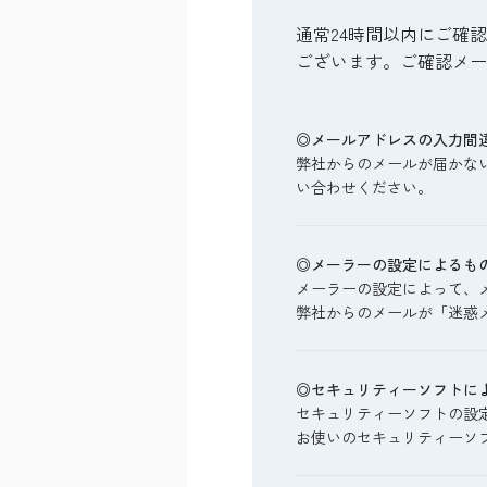
通常24時間以内にご確
ございます。ご確認メー
◎メールアドレスの入力間
弊社からのメールが届かな
い合わせください。
◎メーラーの設定によるも
メーラーの設定によって、
弊社からのメールが「迷惑
◎セキュリティーソフトに
セキュリティーソフトの設
お使いのセキュリティーソ