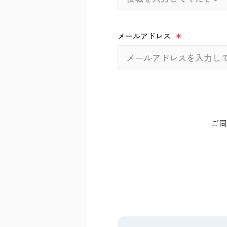
メールアドレス
ご同