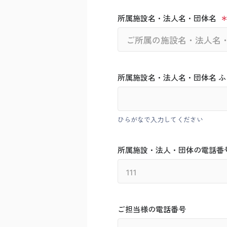
所属施設名・法人名・団体名
所属施設名・法人名・団体名 ふ
ひらがなで入力してください
所属施設・法人・団体の電話番
ご担当様の電話番号