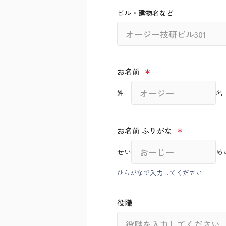
ビル・建物名など
お名前
姓
名
お名前 ふりがな
せい
め
ひらがなで入力してください
役職