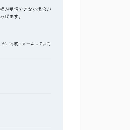
客様が受信できない場合が
あげます。
すが、再度フォームにてお問