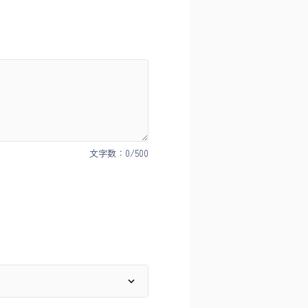
文字数：
0
/500