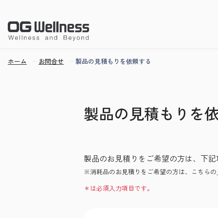
ホーム
お問合せ
製品の見積もりを依頼する
製品の見積もりを
製品のお見積りをご希望の方は、下記
※消耗品のお見積りをご希望の方は、こちらの
＊は必須入力項目です。