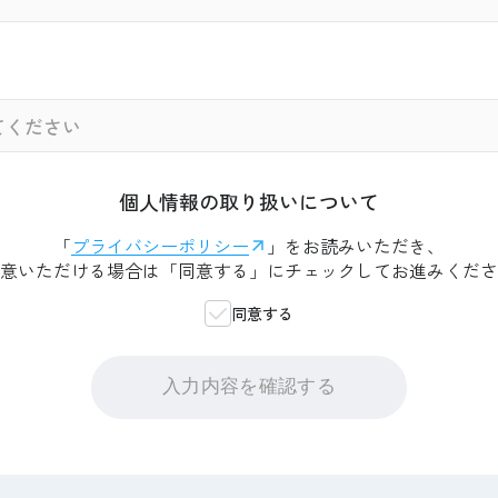
個人情報の取り扱いについて
「
プライバシーポリシー
」をお読みいただき、
意いただける場合は「同意する」にチェックしてお進みくださ
同意する
入力内容を確認する