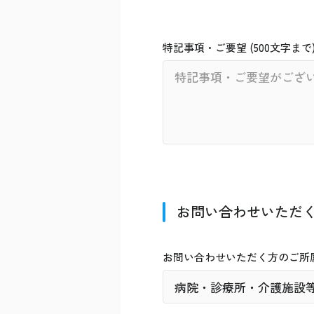
特記事項・ご要望 (500文字まで
お問い合わせいただ
お問い合わせいただく方のご所