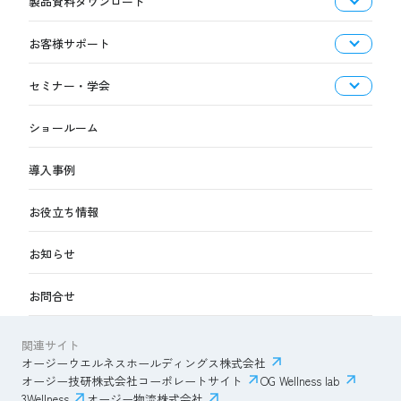
製品資料ダウンロード
お客様サポート
セミナー・学会
ショールーム
導入事例
お役立ち情報
お知らせ
お問合せ
関連サイト
オージーウエルネスホールディングス株式会社
オージー技研株式会社コーポレートサイト
OG Wellness lab
3Wellness
オージー物流株式会社