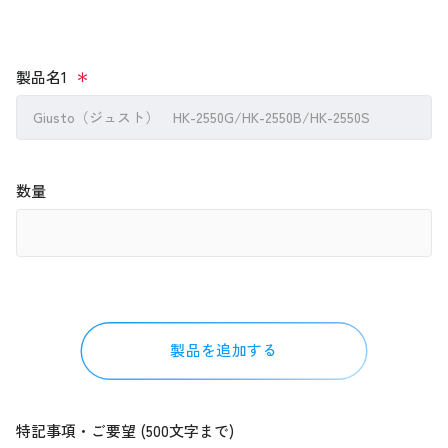
製品名1
Giusto（ジュスト） HK-2550G/HK-2550B/HK-2550S
数量
製品を追加する
特記事項・ご要望 (500文字まで)