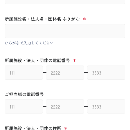
所属施設名・法人名・団体名 ふりがな
ひらがなで入力してください
所属施設・法人・団体の電話番号
ご担当様の電話番号
所属施設・法人・団体の住所