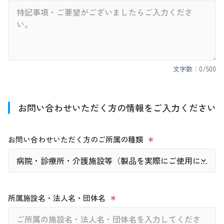
文字数：
0
/500
お問い合わせいただく方の情報をご入力ください
お問い合わせいただく方のご所属の種類
所属施設名・法人名・団体名