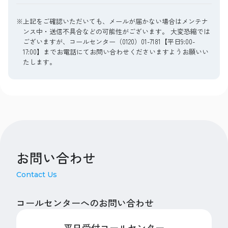
※上記をご確認いただいても、メールが届かない場合はメンテナ
ンス中・送信不具合などの可能性がございます。 大変恐縮では
ございますが、コールセンター（0120）01-7181【平日9:00-
17:00】までお電話にてお問い合わせくださいますようお願いい
たします。
お問い合わせ
Contact Us
コールセンターへのお問い合わせ
平日受付コールセンター