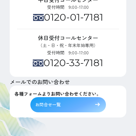
受付時間 9:00-17:00
0120-01-7181
休日受付コールセンター
（土・日・祝・年末年始専用）
受付時間 9:00-17:00
0120-33-7181
メールでのお問い合わせ
各種フォームよりお問い合わせください。
お問合せ一覧