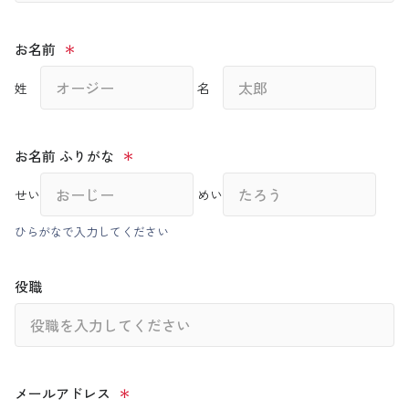
お名前
姓
名
お名前 ふりがな
せい
めい
ひらがなで入力してください
役職
メールアドレス