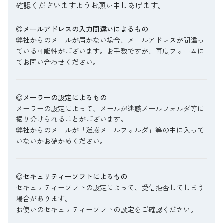
確認くださいますようお願い申しあげます。
◎メールアドレスの入力間違いによるもの
弊社からのメールが届かない場合、メールアドレスが間違っ
ている可能性がございます。お手数ですが、再度フォームに
てお問い合わせください。
◎メーラーの設定によるもの
メーラーの設定によって、メールが迷惑メールフォルダ等に
振り分けられることがございます。
弊社からのメールが「迷惑メールフォルダ」等の中に入って
いないかお確かめください。
◎セキュリティーソフトによるもの
セキュリティーソフトの設定によって、受信拒否してしまう
場合があります。
お使いのセキュリティーソフトの設定をご確認ください。