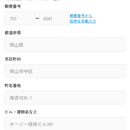
郵便番号
郵便番号から
住所を自動入力
都道府県
市区町村
町名番地
ビル・建物名など