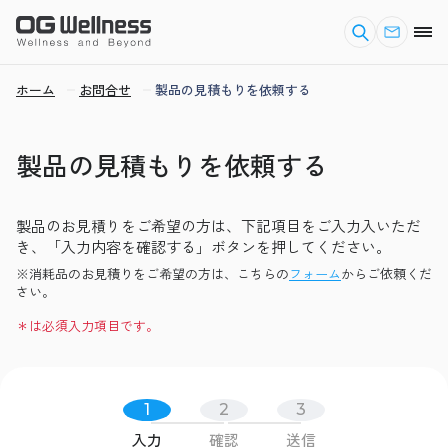
ホーム
お問合せ
製品の見積もりを依頼する
製品の見積もりを依頼する
製品のお見積りをご希望の方は、下記項目をご入力入いただ
き、「入力内容を確認する」ボタンを押してください。
※消耗品のお見積りをご希望の方は、こちらの
フォーム
からご依頼くだ
さい。
＊は必須入力項目です。
1
2
3
入力
確認
送信