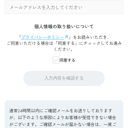
個人情報の取り扱いについて
「
プライバシーポリシー
」をお読みいただき、
ご同意いただける場合は「同意する」にチェックしてお進み
ください。
同意する
入力内容を確認する
通常24時間以内にご確認メールをお送りしております
が、以下のような原因によりお客様が受信できない場合
がございます。ご確認メールが届かない場合は、一度ご