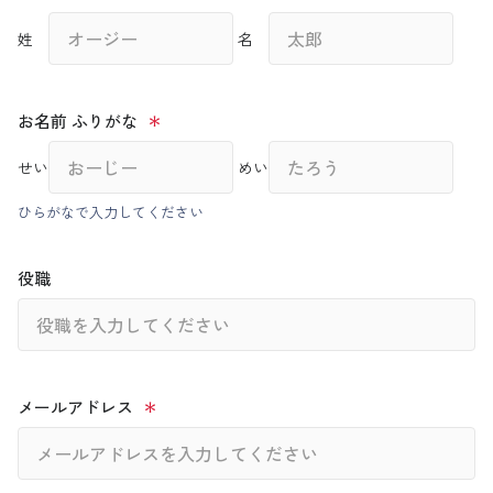
姓
名
お名前 ふりがな
せい
めい
ひらがなで入力してください
役職
メールアドレス