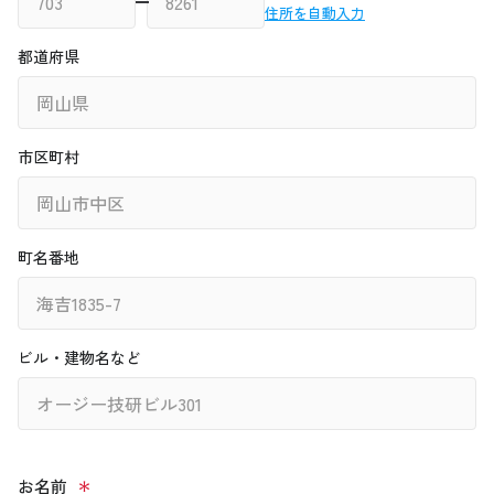
住所を自動入力
都道府県
市区町村
町名番地
ビル・建物名など
お名前