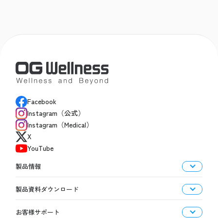
Facebook
Instagram（公式）
Instagram（Medical）
X
YouTube
製品情報
製品資料ダウンロード
お客様サポート