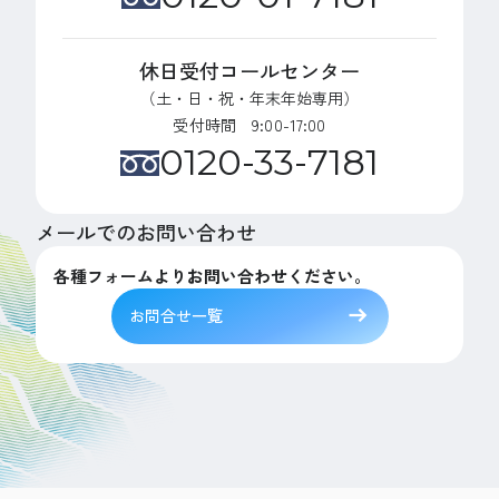
休日受付コールセンター
（土・日・祝・年末年始専用）
受付時間 9:00-17:00
0120-33-7181
メールでのお問い合わせ
各種フォームよりお問い合わせください。
お問合せ一覧