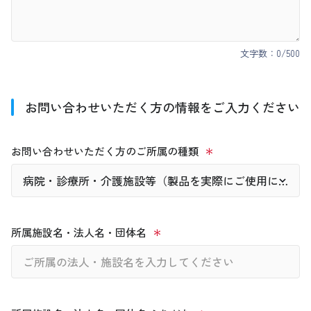
文字数：
0
/500
お問い合わせいただく方の情報をご入力ください
お問い合わせいただく方のご所属の種類
所属施設名・法人名・団体名