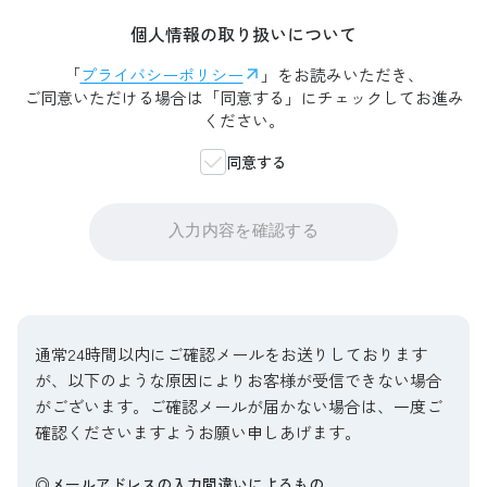
個人情報の取り扱いについて
「
プライバシーポリシー
」をお読みいただき、
ご同意いただける場合は「同意する」にチェックしてお進み
ください。
同意する
入力内容を確認する
通常24時間以内にご確認メールをお送りしております
が、以下のような原因によりお客様が受信できない場合
がございます。ご確認メールが届かない場合は、一度ご
確認くださいますようお願い申しあげます。
◎メールアドレスの入力間違いによるもの