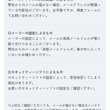
弊社からのメールが届かない場合、メールアドレスが間違っ
ている可能性がございます。お手数ですが、再度フォームに
てお問い合わせください。
◎メーラーの設定によるもの
メーラーの設定によって、メールが迷惑メールフォルダ等に
振り分けられることがございます。
弊社からのメールが「迷惑メールフォルダ」等の中に入って
いないかお確かめください。
◎セキュリティーソフトによるもの
セキュリティーソフトの設定によって、受信拒否してしまう
場合があります。
お使いのセキュリティーソフトの設定をご確認ください。
※上記をご確認いただいても、メールが届かない場合はメンテナ