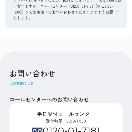
ンス中・送信不具合などの可能性がございます。 大変恐縮では
ございますが、コールセンター（0120）01-7181【平日9:00-
17:00】までお電話にてお問い合わせくださいますようお願いい
たします。
お問い合わせ
Contact Us
コールセンターへのお問い合わせ
平日受付コールセンター
受付時間 9:00-17:00
0120-01-7181