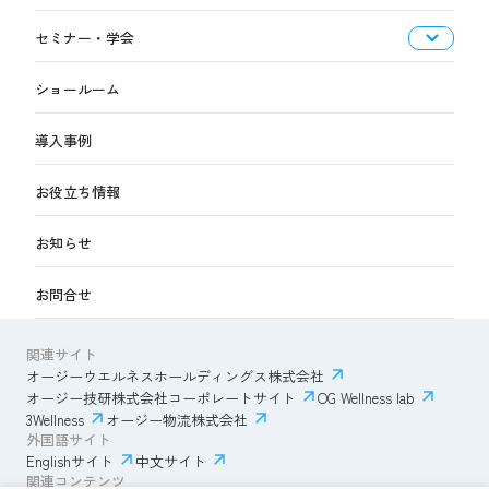
セミナー・学会
ショールーム
導入事例
お役立ち情報
お知らせ
お問合せ
関連サイト
オージーウエルネスホールディングス株式会社
オージー技研株式会社コーポレートサイト
OG Wellness lab
3Wellness
オージー物流株式会社
外国語サイト
Englishサイト
中文サイト
関連コンテンツ