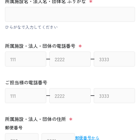
所属施設名・法人名・団体名 ふりがな
ひらがなで入力してください
所属施設・法人・団体の電話番号
ご担当様の電話番号
所属施設・法人・団体の住所
郵便番号
郵便番号から