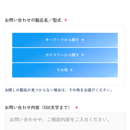
お問い合わせの製品名／型式
キーワードから探す
カテゴリーから探す
その他
お探しの製品が見つからない場合は、その他をお選びください。
お問い合わせ内容（500文字まで）