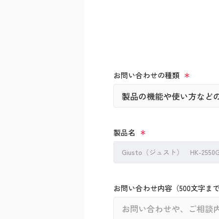
お問い合わせの種類
製品名
Giusto（ジュスト） HK-2550G/H
お問い合わせ内容（500文字ま