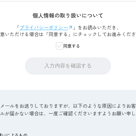
個人情報の取り扱いについて
「
プライバシーポリシー
」をお読みいただき、
意いただける場合は「同意する」にチェックしてお進みくださ
同意する
入力内容を確認する
認メールをお送りしておりますが、以下のような原因によりお
ルが届かない場合は、一度ご確認くださいますようお願い申し
違いによるもの