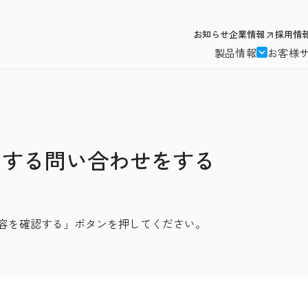
お知らせ
企業情報
採用情
製品情報
お客様
関する問い合わせをする
容を確認する」ボタンを押してください。