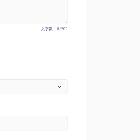
文字数：
0
/500