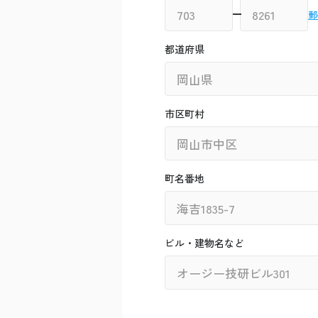
郵
都道府県
市区町村
町名番地
ビル・建物名など