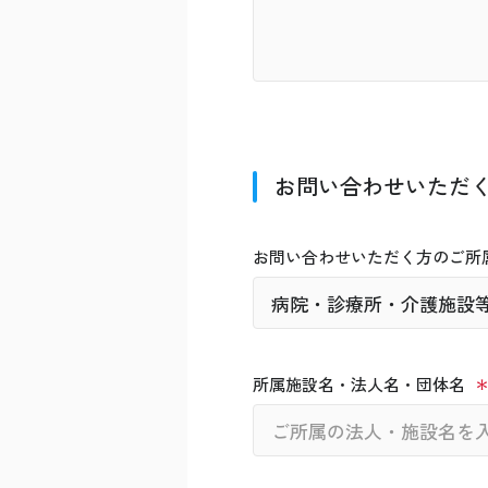
お問い合わせいただ
お問い合わせいただく方のご所
所属施設名・法人名・団体名