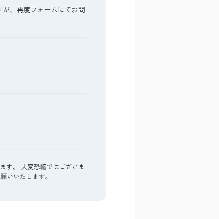
すが、再度フォームにてお問
ます。 大変恐縮ではございま
うお願いいたします。