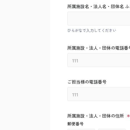
所属施設名・法人名・団体名 ふ
ひらがなで入力してください
所属施設・法人・団体の電話番
ご担当様の電話番号
所属施設・法人・団体の住所
郵便番号