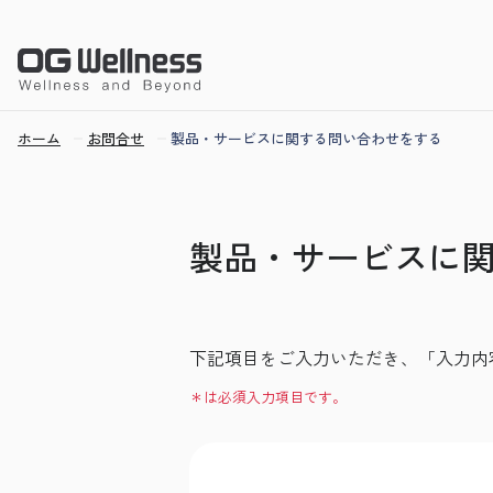
ホーム
お問合せ
製品・サービスに関する問い合わせをする
製品・サービスに
下記項目をご入力いただき、「入力内
＊は必須入力項目です。