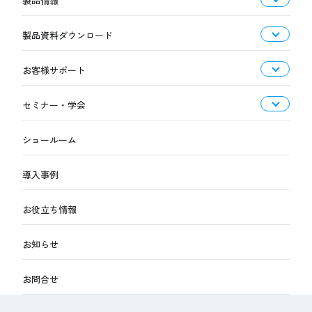
製品情報
製品資料ダウンロード
お客様サポート
セミナー・学会
ショールーム
導入事例
お役立ち情報
お知らせ
お問合せ