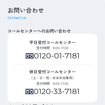
お問い合わせ
Contact Us
コールセンターへのお問い合わせ
平日受付コールセンター
受付時間 9:00-17:00
0120-01-7181
休日受付コールセンター
（土・日・祝・年末年始専用）
受付時間 9:00-17:00
0120-33-7181