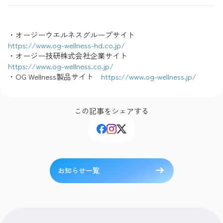
・オージーウエルネスグループサイト
https://www.og-wellness-hd.co.jp/
・オージー技研株式会社企業サイト
https://www.og-wellness.co.jp/
・OG Wellness製品サイト
https://www.og-wellness.jp/
この記事をシェアする
お知らせ一覧