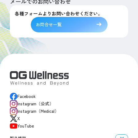
メールでのお問い合わせ
各種フォームよりお問い合わせください。
お問合せ一覧
Facebook
Instagram（公式）
Instagram（Medical）
X
YouTube