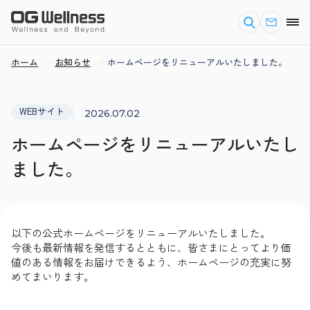
ホーム
お知らせ
ホームページをリニューアルいたしました。
WEBサイト
2026.07.02
ホームページをリニューアルいたし
ました。
以下の公式ホームページをリニューアルいたしました。
今後も最新情報を発信するとともに、皆さまにとってより価
値のある情報をお届けできるよう、ホームページの充実に努
めてまいります。