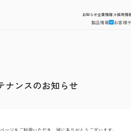
お知らせ
企業情報
採用情
製品情報
お客様
テナンスのお知らせ
のホームページをご利用いただき、誠にありがとうございます。