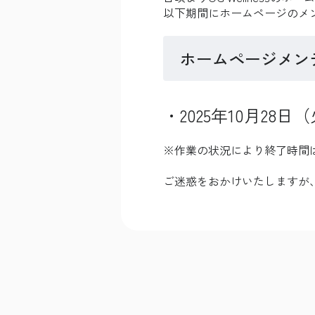
以下期間にホームページのメ
ホームページメン
・2025年10月28日（
※作業の状況により終了時間
ご迷惑をおかけいたしますが