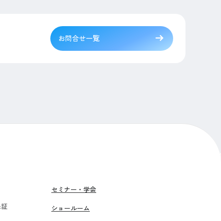
お問合せ一覧
セミナー・学会
保証
ショールーム