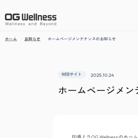
ホーム
お知らせ
ホームページメンテナンスのお知らせ
WEBサイト
2025.10.24
ホームページメン
日頃よりOG Wellness