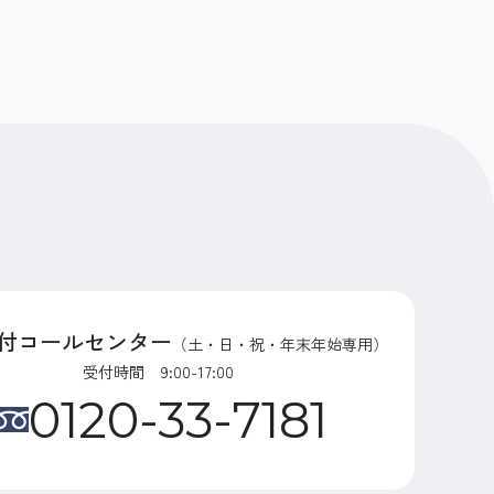
付コールセンター
（土・日・祝・年末年始専用）
受付時間 9:00-17:00
0120-33-7181