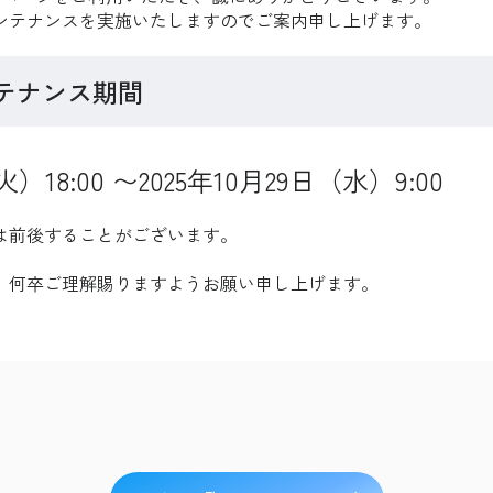
ンテナンスを実施いたしますのでご案内申し上げます。
テナンス期間
火）18:00 〜2025年10月29日（水）9:00
は前後することがございます。
、何卒ご理解賜りますようお願い申し上げます。