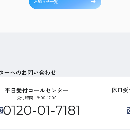
お知らせ一覧
ターへのお問い合わせ
休日受
平日受付コールセンター
受付時間 9:00-17:00
0120-01-7181