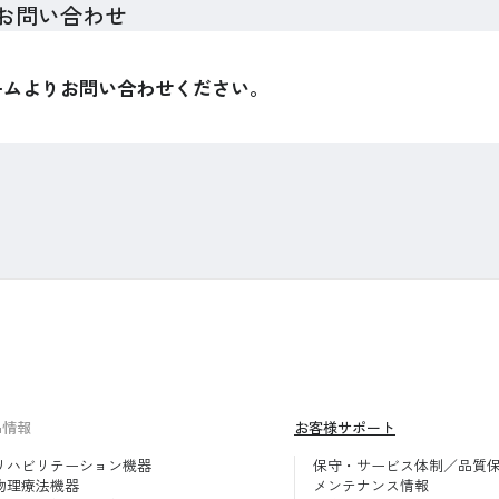
お問い合わせ
ームよりお問い合わせください。
品情報
お客様サポート
リハビリテーション機器
保守・サービス体制／品質
物理療法機器
メンテナンス情報