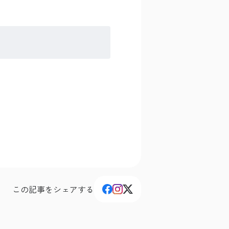
この記事をシェアする