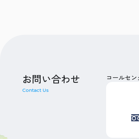
お問い合わせ
コールセン
Contact Us