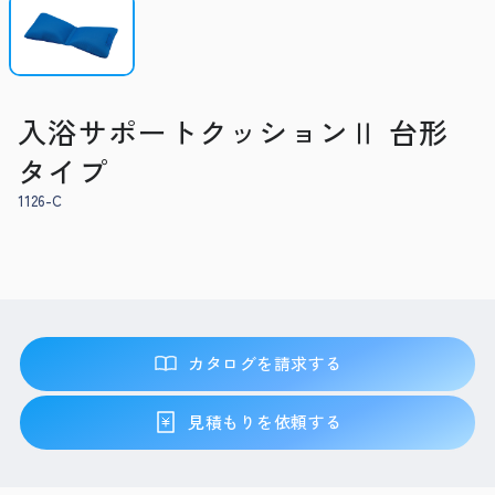
入浴サポートクッションⅡ 台形
タイプ
1126-C
カタログを請求する
見積もりを依頼する