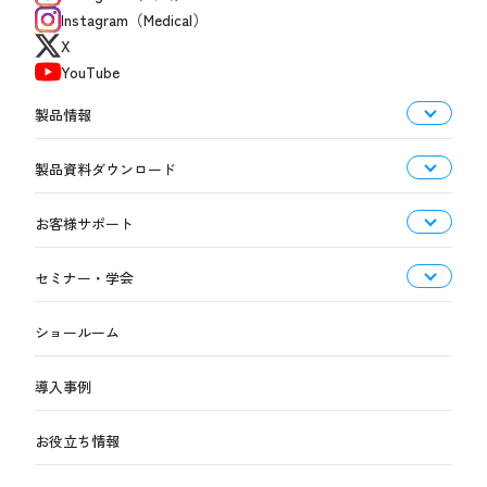
Instagram（Medical）
X
YouTube
製品情報
製品資料ダウンロード
お客様サポート
セミナー・学会
ショールーム
導入事例
お役立ち情報