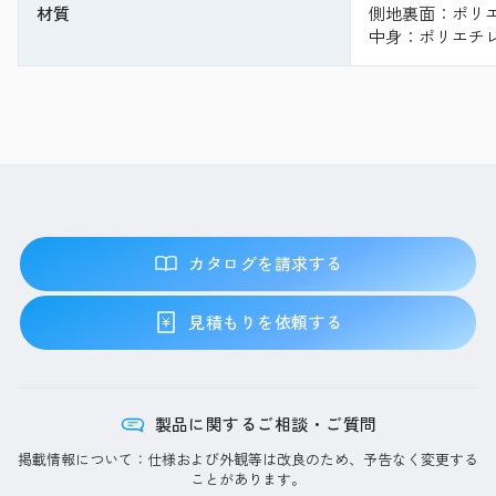
材質
側地裏面：ポリエ
中身：ポリエチレ
カタログを請求する
見積もりを依頼する
製品に関するご相談・ご質問
掲載情報について：仕様および外観等は改良のため、予告なく変更する
ことがあります。