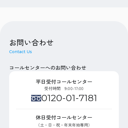
お問い合わせ
Contact Us
コールセンターへのお問い合わせ
平日受付コールセンター
受付時間 9:00-17:00
0120-01-7181
休日受付コールセンター
（土・日・祝・年末年始専用）