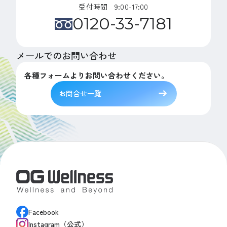
受付時間 9:00-17:00
0120-33-7181
メールでのお問い合わせ
各種フォームよりお問い合わせください。
お問合せ一覧
Facebook
Instagram（公式）