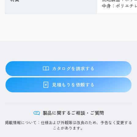
中身：ポリエチレ
カタログを請求する
見積もりを依頼する
製品に関するご相談・ご質問
掲載情報について：仕様および外観等は改良のため、予告なく変更する
ことがあります。