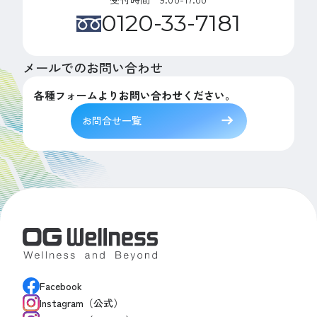
0120-33-7181
メールでのお問い合わせ
各種フォームよりお問い合わせください。
お問合せ一覧
Facebook
Instagram（公式）