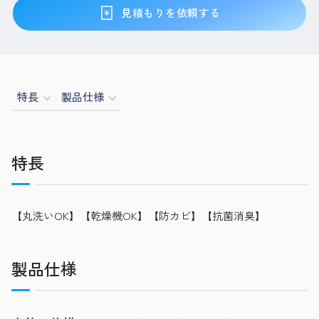
見積もりを依頼する
特長
製品仕様
特長
【丸洗いOK】【乾燥機OK】【防カビ】【抗菌消臭】
製品仕様