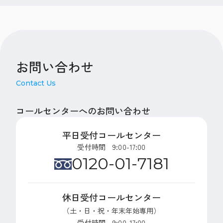
お問い合わせ
Contact Us
コールセンターへのお問い合わせ
平日受付コールセンター
受付時間 9:00-17:00
0120-01-7181
休日受付コールセンター
（土・日・祝・年末年始専用）
受付時間 9:00-17:00