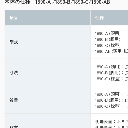
本体の仕様 1890-A /1890-B/1890-C/1890-AB
項目
仕様
1890-A (頭用)
1890-B (脚用)
型式
1890-C (枕型)
1890-AB (頭用
1890-A (頭用)
寸法
1890-B (脚用)
1890-C (枕型)
1890-A (頭用)：1.
質量
1890-B (脚用)：1.
1890-C (枕型)：1.
側地表面：ポリエ
材質
側地裏面：ポリエス