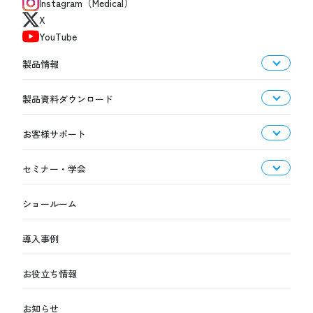
Instagram（Medical）
X
YouTube
製品情報
製品資料ダウンロード
お客様サポート
セミナー・学会
ショールーム
導入事例
お役立ち情報
お知らせ