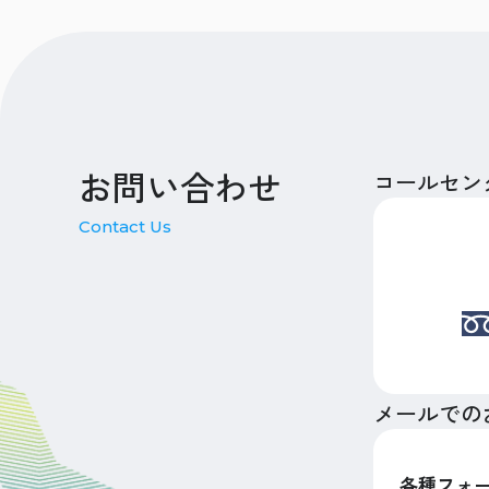
お問い合わせ
コールセン
Contact Us
メールでの
各種フォ