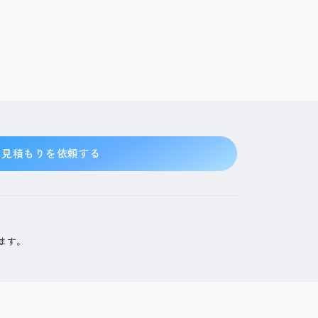
見積もりを依頼する
ます。