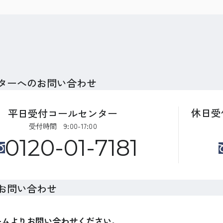
ターへのお問い合わせ
休日受
平日受付コールセンター
受付時間 9:00-17:00
0120-01-7181
お問い合わせ
ームよりお問い合わせください。