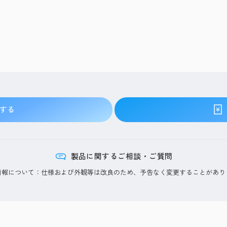
する
製品に関するご相談・ご質問
情報について：仕様および外観等は改良のため、予告なく変更することがあり