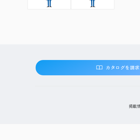
カタログを請求
掲載