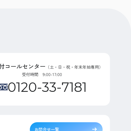
付コールセンター
（土・日・祝・年末年始専用）
受付時間 9:00-17:00
0120-33-7181
お問合せ一覧