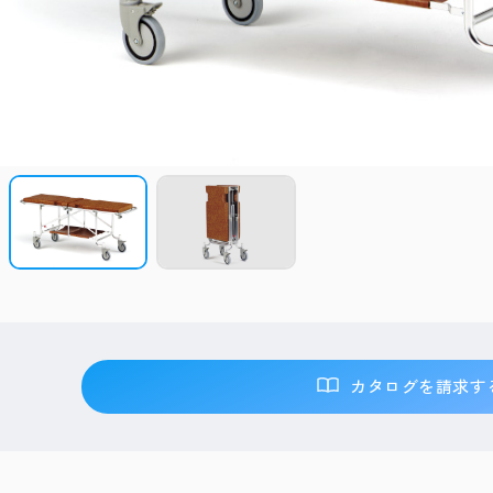
カタログを請求す