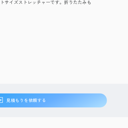
トサイズストレッチャーです。折りたたみも
見積もりを依頼する