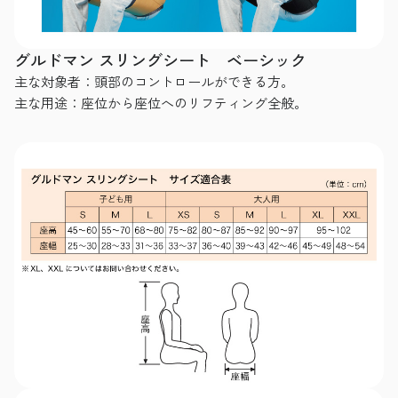
グルドマン スリングシート ベーシック
主な対象者：頭部のコントロールができる方。
主な用途：座位から座位へのリフティング全般。