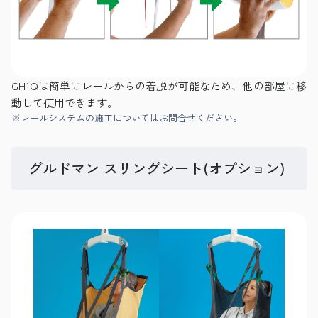
GH1Qは簡単にレールからの着脱が可能なため、他の部屋に移
動して使用できます。
※レールシステムの施工についてはお問合せください。
グルドマン スリングシート(オプション)