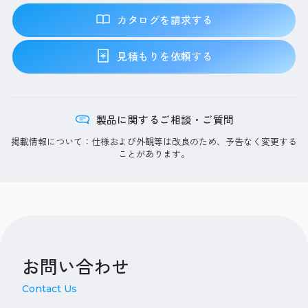
カタログを請求する
見積もりを依頼する
製品に関するご相談・ご質問
掲載情報について：仕様および外観等は改良のため、予告なく変更する
ことがあります。
お問い合わせ
Contact Us