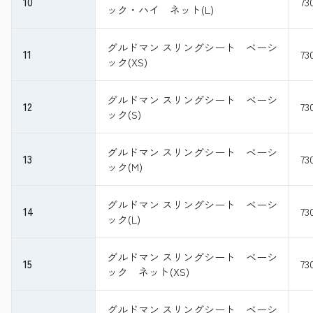
10
73
ック・ハイ ネット(L)
グルドマン スリングシート ベーシ
11
73
ック(XS)
グルドマン スリングシート ベーシ
12
73
ック(S)
グルドマン スリングシート ベーシ
13
73
ック(M)
グルドマン スリングシート ベーシ
14
73
ック(L)
グルドマン スリングシート ベーシ
15
73
ック ネット(XS)
グルドマン スリングシート ベーシ