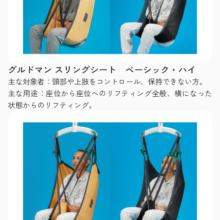
グルドマン スリングシート ベーシック・ハイ
主な対象者：頭部や上肢をコントロール、保持できない方。
主な用途：座位から座位へのリフティング全般、横になった
状態からのリフティング。