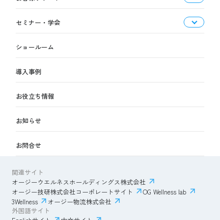
セミナー・学会
ショールーム
導入事例
お役立ち情報
お知らせ
お問合せ
関連サイト
オージーウエルネスホールディングス株式会社
オージー技研株式会社コーポレートサイト
OG Wellness lab
3Wellness
オージー物流株式会社
外国語サイト