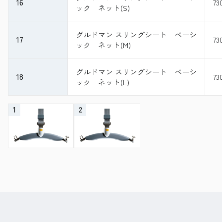
16
73
ック ネット(S)
グルドマン スリングシート ベーシ
17
73
ック ネット(M)
グルドマン スリングシート ベーシ
18
73
ック ネット(L)
1
2