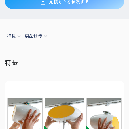
見積もりを依頼する
特長
製品仕様
特長