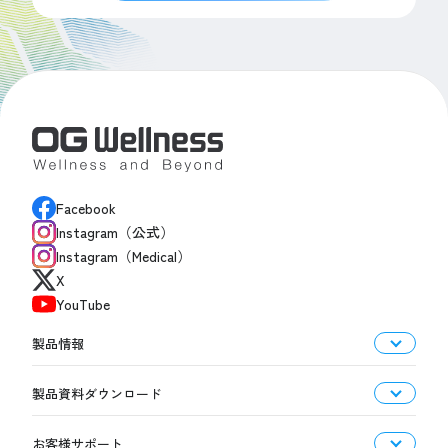
Facebook
Instagram（公式）
Instagram（Medical）
X
YouTube
製品情報
製品資料ダウンロード
お客様サポート