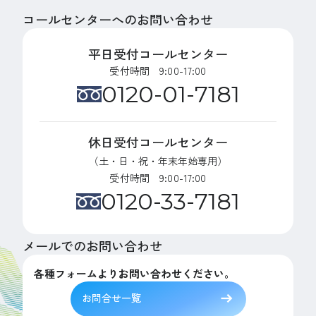
コールセンターへのお問い合わせ
平日受付コールセンター
受付時間 9:00-17:00
0120-01-7181
休日受付コールセンター
（土・日・祝・年末年始専用）
受付時間 9:00-17:00
0120-33-7181
メールでのお問い合わせ
各種フォームよりお問い合わせください。
お問合せ一覧