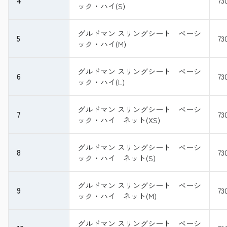
4
73
ック・ハイ(S)
グルドマン スリングシート ベーシ
5
73
ック・ハイ(M)
グルドマン スリングシート ベーシ
6
73
ック・ハイ(L)
グルドマン スリングシート ベーシ
7
73
ック・ハイ ネット(XS)
グルドマン スリングシート ベーシ
8
73
ック・ハイ ネット(S)
グルドマン スリングシート ベーシ
9
73
ック・ハイ ネット(M)
グルドマン スリングシート ベーシ