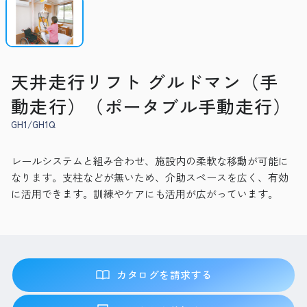
天井走行リフト グルドマン（手
動走行）（ポータブル手動走行）
GH1/GH1Q
レールシステムと組み合わせ、施設内の柔軟な移動が可能に
なります。支柱などが無いため、介助スペースを広く、有効
に活用できます。訓練やケアにも活用が広がっています。
カタログを請求する