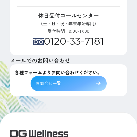
休日受付コールセンター
（土・日・祝・年末年始専用）
受付時間 9:00-17:00
0120-33-7181
メールでのお問い合わせ
各種フォームよりお問い合わせください。
お問合せ一覧