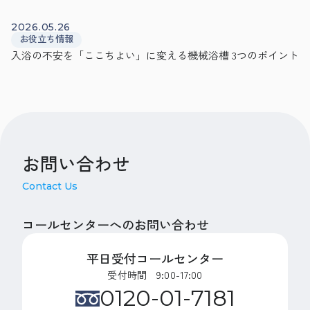
2026.05.26
お役立ち情報
入浴の不安を「ここちよい」に変える機械浴槽 3つのポイント
お問い合わせ
Contact Us
コールセンターへのお問い合わせ
平日受付コールセンター
受付時間 9:00-17:00
0120-01-7181