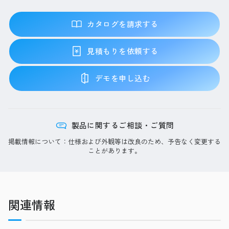
カタログを請求する
見積もりを依頼する
デモを申し込む
製品に関するご相談・ご質問
掲載情報について：仕様および外観等は改良のため、予告なく変更する
ことがあります。
関連情報