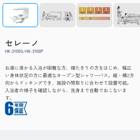
セレーノ
HK-3100G
HK-3100P
お湯に浸かる入浴が困難な方、寝たきりの方をはじめ、幅広
い身体状況の方に最適なオープン型シャワーバス。縦・横2方
向からドッキングでき、施設の間取りに合わせて設置可能。
入浴者の様子を確認しながら、洗身まで自動でおこないま
す。