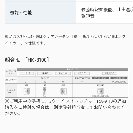
殺菌時報知機能、吐出温度
機能・性能
報知音
※U1/U2/U3/U4/U9はクリアカーテン仕様、U5/U6/U7/U8/U10はホワ
イトカーテン仕様です。
組合せ ［HK-3100］
※ご利用中の浴槽に、3ウェイ ストレッチャーRA-9110の追加
購入をご検討の場合は、別途弊社担当者までお問い合わせく
ださい。