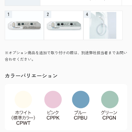
1
2
4
※オプション商品を追加で取り付けの際は、別途弊社担当者までお問い
合わせください。
カラーバリエーション