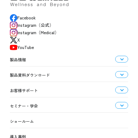
Facebook
Instagram（公式）
Instagram（Medical）
X
YouTube
製品情報
製品資料ダウンロード
お客様サポート
セミナー・学会
ショールーム
導入事例