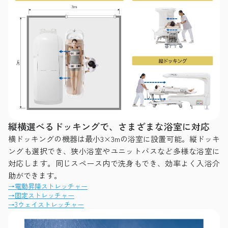
縦横選べるドッキングで、さまざまな浴室に対応
横ドッキングの機器は最小3×3mの浴室に設置可能。縦ドッキ
ングも選択でき、狭小浴室やユニットバスなど多様な浴室に
対応します。同じスペース内で洗身もでき、効率よく入浴介
助ができます。
→電動昇降ストレッチャー
→固定ストレッチャー
→3ウェイストレッチャー