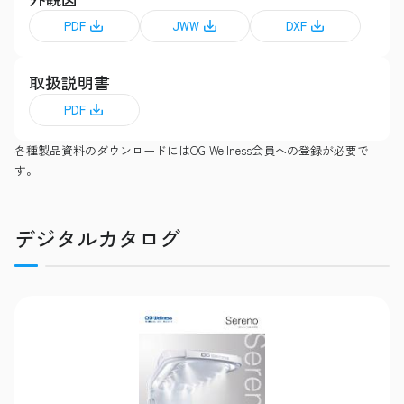
PDF
JWW
DXF
取扱説明書
PDF
各種製品資料のダウンロードにはOG Wellness会員への登録が必要で
す。
デジタルカタログ