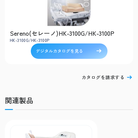
Sereno(セレーノ)HK-3100G/HK-3100P
HK-3100G/HK-3100P
デジタルカタログを見る
カタログを請求する
関連製品