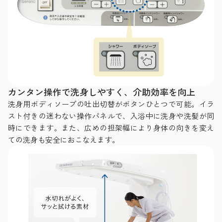
カンタン操作で洗身しやすく、介助効率を向上
洗身用ボディソープの吐出切替がボタンひとつで可能。イラ
スト付きの迷わない操作パネルで、入浴中に洗身や洗髪が同
時にできます。また、広めの担架幅により身体の向きを変え
ての洗身も安全におこなえます。