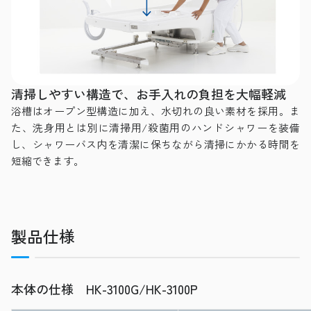
清掃しやすい構造で、お手入れの負担を大幅軽減
浴槽はオープン型構造に加え、水切れの良い素材を採用。ま
た、洗身用とは別に清掃用/殺菌用のハンドシャワーを装備
し、シャワーバス内を清潔に保ちながら清掃にかかる時間を
短縮できます。
製品仕様
本体の仕様 HK-3100G/HK-3100P