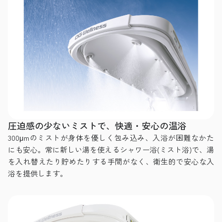
圧迫感の少ないミストで、快適・安心の温浴
300μmのミストが身体を優しく包み込み、入浴が困難なかた
にも安心。常に新しい湯を使えるシャワー浴(ミスト浴)で、湯
を入れ替えたり貯めたりする手間がなく、衛生的で安心な入
浴を提供します。