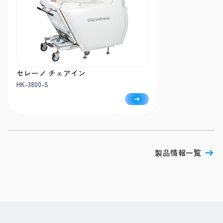
セレーノ チェアイン
HK-3800-S
製品情報一覧