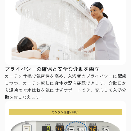
プライバシーの確保と安全な介助を両立
カーテン仕様で気密性を高め、入浴者のプライバシーに配慮
しつつ、カーテン越しに身体状況を確認できます。介助口か
ら湯冷めや水はねを気にせずサポートでき、安心して入浴介
助をおこなえます。