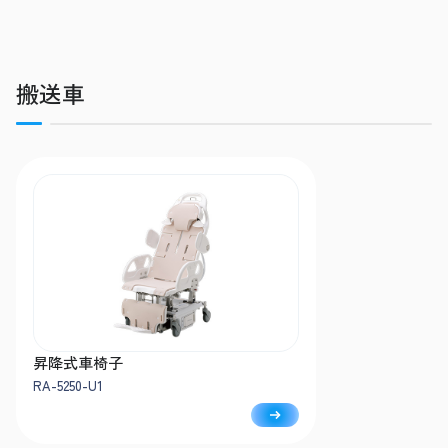
搬送車
昇降式車椅子
RA-5250-U1