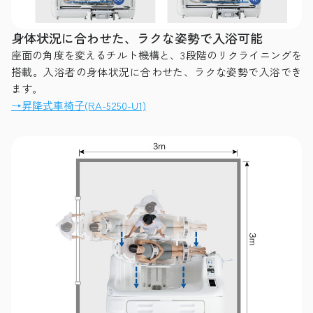
身体状況に合わせた、ラクな姿勢で入浴可能
座面の角度を変えるチルト機構と、3段階のリクライニングを
搭載。入浴者の身体状況に合わせた、ラクな姿勢で入浴でき
ます。
→昇降式車椅子(RA-5250-U1)