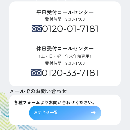
平日受付コールセンター
受付時間 9:00-17:00
0120-01-7181
休日受付コールセンター
（土・日・祝・年末年始専用）
受付時間 9:00-17:00
0120-33-7181
メールでのお問い合わせ
各種フォームよりお問い合わせください。
お問合せ一覧