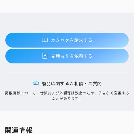
カタログを請求する
見積もりを依頼する
製品に関するご相談・ご質問
掲載情報について：仕様および外観等は改良のため、予告なく変更する
ことがあります。
関連情報