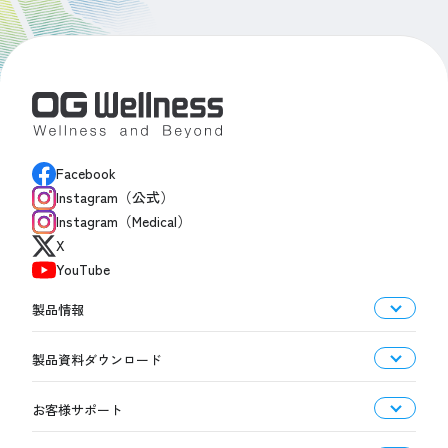
Facebook
Instagram（公式）
Instagram（Medical）
X
YouTube
製品情報
製品資料ダウンロード
お客様サポート