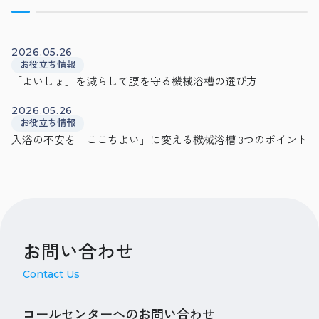
2026.05.26
お役立ち情報
「よいしょ」を減らして腰を守る機械浴槽の選び方
2026.05.26
お役立ち情報
入浴の不安を「ここちよい」に変える機械浴槽 3つのポイント
お問い合わせ
Contact Us
コールセンターへのお問い合わせ