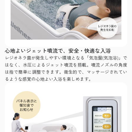
心地よいジェット噴流で、安全・快適な入浴
レジオネラ菌が発生しやすい環境となる「気泡盤(気泡浴)」で
はなく、水圧によるジェット噴流を搭載。噴流ノズルの角度
は指で簡単に調整できます。衛生的で、マッサージされてい
るような感覚の心地よい入浴を楽しめます。