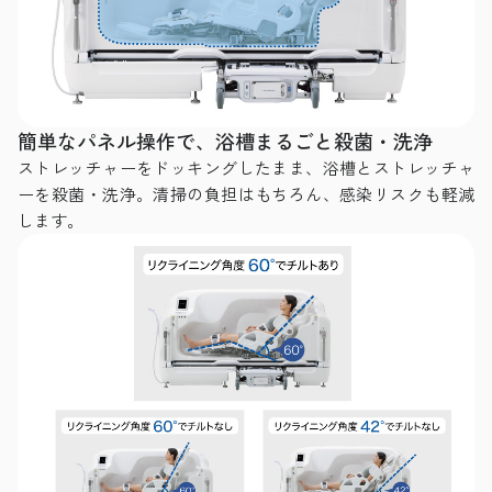
簡単なパネル操作で、浴槽まるごと殺菌・洗浄
ストレッチャーをドッキングしたまま、浴槽とストレッチャ
ーを殺菌・洗浄。清掃の負担はもちろん、感染リスクも軽減
します。