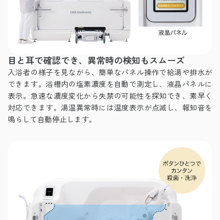
目と耳で確認でき、異常時の検知もスムーズ
入浴者の様子を見ながら、簡単なパネル操作で給湯や排水が
できます。浴槽内の塩素濃度を自動で測定し、液晶パネルに
表示。急速な濃度変化から失禁の可能性を探知でき、素早く
対応できます。湯温異常時には温度表示が点滅し、報知音を
鳴らして自動停止します。