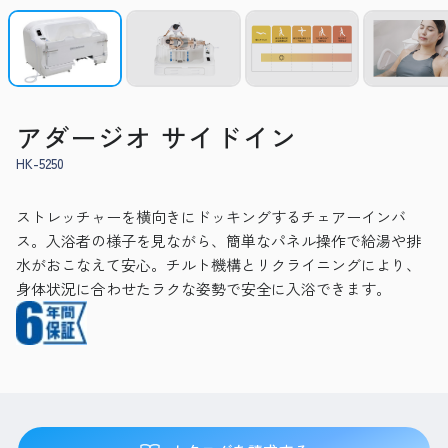
アダージオ サイドイン
HK-5250
ストレッチャーを横向きにドッキングするチェアーインバ
ス。入浴者の様子を見ながら、簡単なパネル操作で給湯や排
水がおこなえて安心。チルト機構とリクライニングにより、
身体状況に合わせたラクな姿勢で安全に入浴できます。