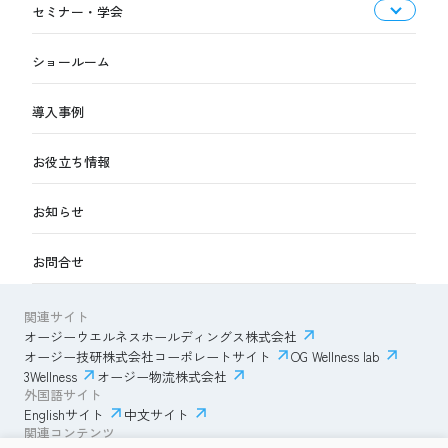
セミナー・学会
ショールーム
導入事例
お役立ち情報
お知らせ
お問合せ
関連サイト
オージーウエルネスホールディングス株式会社
オージー技研株式会社コーポレートサイト
OG Wellness lab
3Wellness
オージー物流株式会社
外国語サイト
Englishサイト
中文サイト
関連コンテンツ