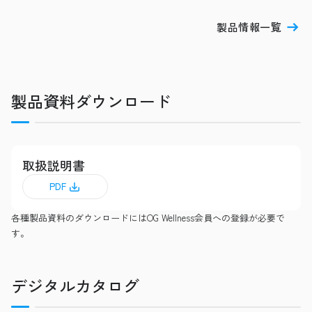
製品情報一覧
製品資料ダウンロード
取扱説明書
PDF
各種製品資料のダウンロードにはOG Wellness会員への登録が必要で
す。
デジタルカタログ