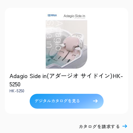
Adagio Side in(アダージオ サイドイン)HK-
5250
HK-5250
デジタルカタログを見る
カタログを請求する