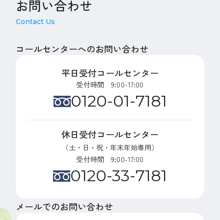
お問い合わせ
Contact Us
コールセンターへのお問い合わせ
平日受付コールセンター
受付時間 9:00-17:00
0120-01-7181
休日受付コールセンター
（土・日・祝・年末年始専用）
受付時間 9:00-17:00
0120-33-7181
メールでのお問い合わせ