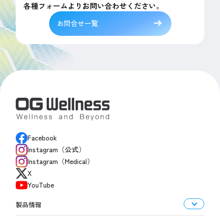
各種フォームよりお問い合わせください。
お問合せ一覧
Facebook
Instagram（公式）
Instagram（Medical）
X
YouTube
製品情報