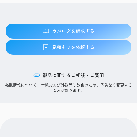
カタログを請求する
見積もりを依頼する
製品に関するご相談・ご質問
掲載情報について：仕様および外観等は改良のため、予告なく変更する
ことがあります。