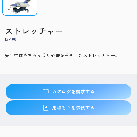
ストレッチャー
IS-100
安全性はもちろん乗り心地を重視したストレッチャー。
カタログを請求する
見積もりを依頼する