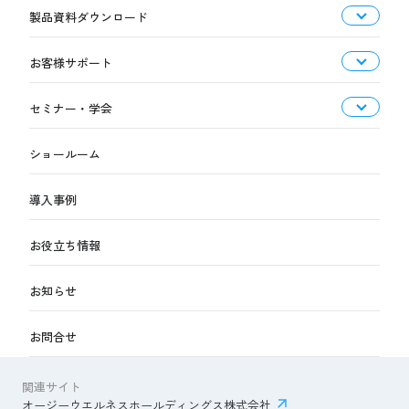
製品資料ダウンロード
お客様サポート
セミナー・学会
ショールーム
導入事例
お役立ち情報
お知らせ
お問合せ
関連サイト
オージーウエルネスホールディングス株式会社