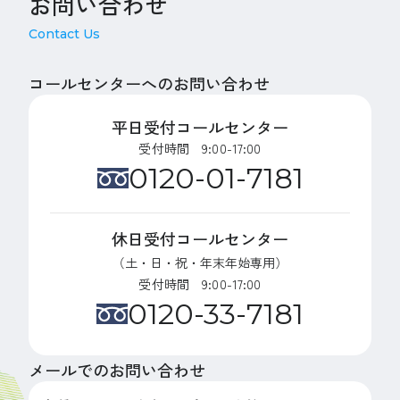
お問い合わせ
Contact Us
コールセンターへのお問い合わせ
平日受付コールセンター
受付時間 9:00-17:00
0120-01-7181
休日受付コールセンター
（土・日・祝・年末年始専用）
受付時間 9:00-17:00
0120-33-7181
メールでのお問い合わせ