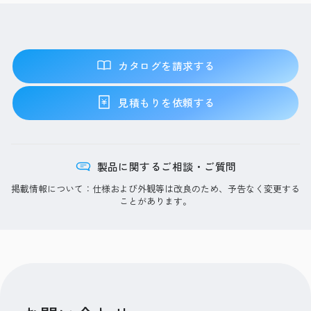
カタログを請求する
見積もりを依頼する
製品に関するご相談・ご質問
掲載情報について：仕様および外観等は改良のため、予告なく変更する
ことがあります。