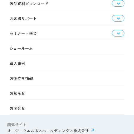
製品資料ダウンロード
お客様サポート
セミナー・学会
ショールーム
導入事例
お役立ち情報
お知らせ
お問合せ
関連サイト
オージーウエルネスホールディングス株式会社