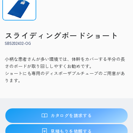
スライディングボードショート
SBS202432-OG
小柄な患者さんが多い環境では、体幹をカバーする半分の長
さのボードが取り回ししやすくお勧めです。
ショートにも専用のディスポーザブルチューブのご用意があ
ります。
カタログを請求する
見積もりを依頼する