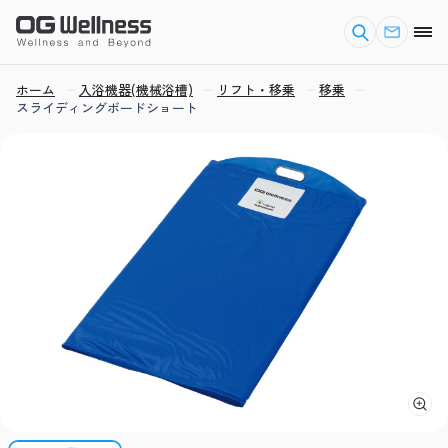
ホーム
入浴機器(機械浴槽)
リフト・移乗
移乗
スライディングボードショート