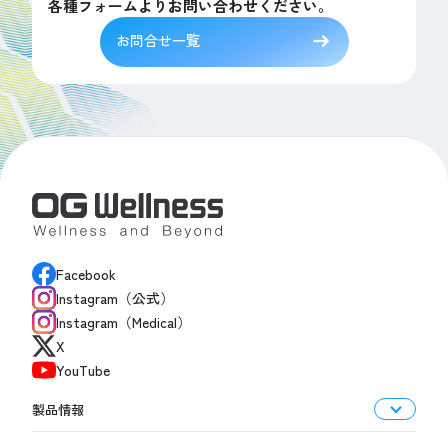
各種フォームよりお問い合わせください。
お問合せ一覧
Facebook
Instagram（公式）
Instagram（Medical）
X
YouTube
製品情報