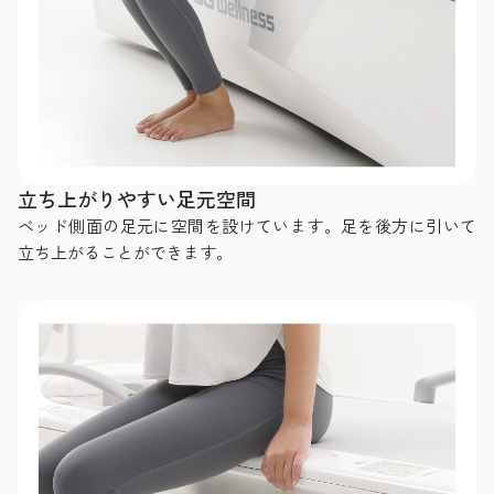
立ち上がりやすい足元空間
ベッド側面の足元に空間を設けています。足を後方に引いて
立ち上がることができます。