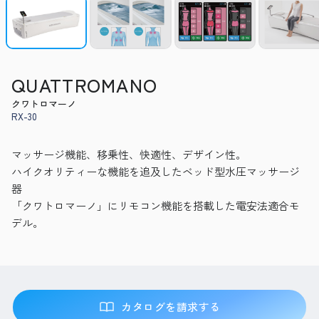
QUATTROMANO
クワトロマーノ
RX-30
マッサージ機能、移乗性、快適性、デザイン性。
ハイクオリティーな機能を追及したベッド型水圧マッサージ
器
「クワトロマーノ」にリモコン機能を搭載した電安法適合モ
デル。
カタログを請求する