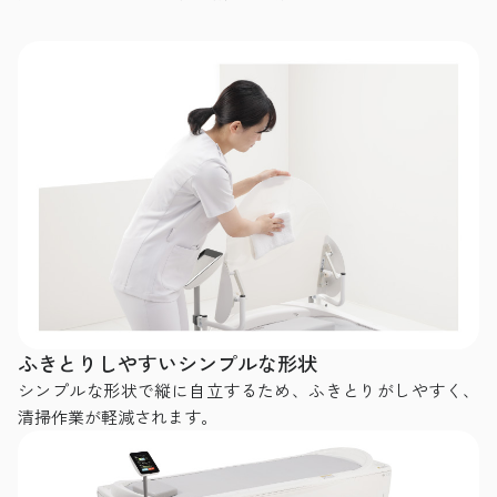
ふきとりしやすいシンプルな形状
シンプルな形状で縦に自立するため、ふきとりがしやすく、
清掃作業が軽減されます。