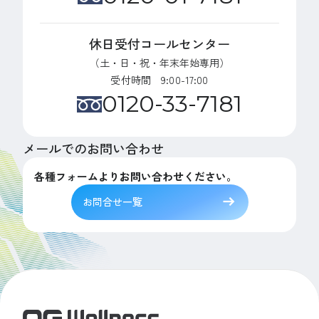
休日受付コールセンター
（土・日・祝・年末年始専用）
受付時間 9:00-17:00
0120-33-7181
メールでのお問い合わせ
各種フォームよりお問い合わせください。
お問合せ一覧