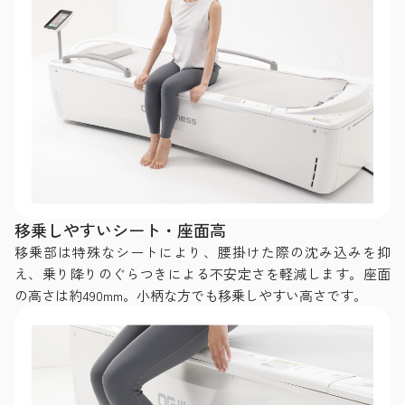
移乗しやすいシート・座面高
移乗部は特殊なシートにより、腰掛けた際の沈み込みを抑
え、乗り降りのぐらつきによる不安定さを軽減します。座面
の高さは約490mm。小柄な方でも移乗しやすい高さです。