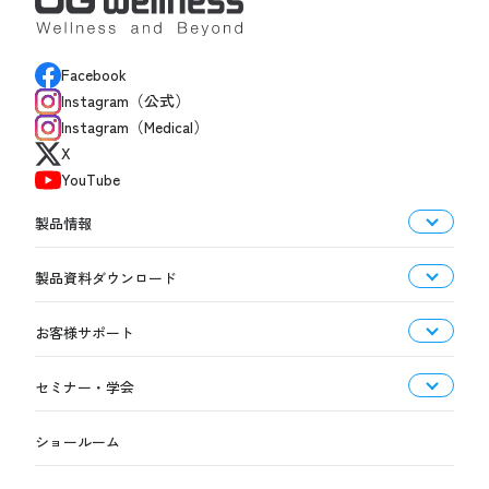
Facebook
Instagram（公式）
Instagram（Medical）
X
YouTube
製品情報
製品資料ダウンロード
お客様サポート
セミナー・学会
ショールーム