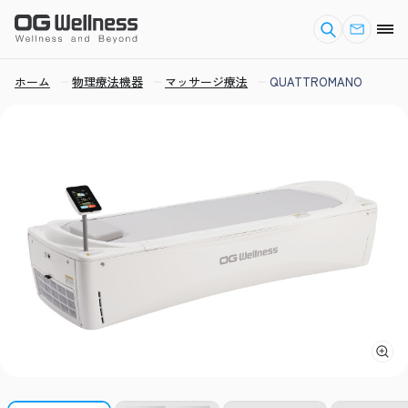
ホーム
物理療法機器
マッサージ療法
QUATTROMANO