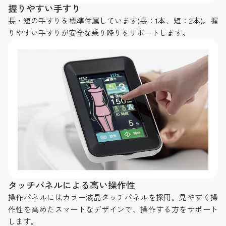
握りやすい手すり
長・短の手すりを標準付属しています(長：1本、短：2本)。握
りやすい手すりが安全な乗り降りをサポートします。
タッチパネルによる高い操作性
操作パネルにはカラー液晶タッチパネルを採用。見やすく操
作性を高めたスマートなデザインで、操作する方をサポート
します。