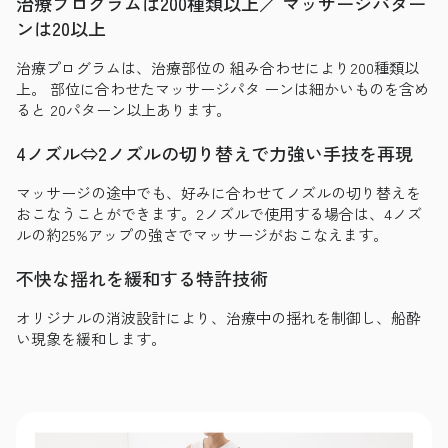
治療プログラムは200種類以上／ マッサージパター
ンは20以上
治療プログラムは、治療部位の 組み合わせにより200種類以
上。 部位に合わせたマッサージパタ ーンは細かいものを含め
ると 20パターン以上あります。
4ノズル⇔2ノズルの切り替えで力強い手技を再現
マッサージの途中でも、好みに合わせてノズルの切り替えを
おこなうことができます。2ノズルで使用する場合は、4ノズ
ルの約25%アップの強さでマッサージがおこなえます。
不快な揺れを緩和する特許技術
オリジナルの消波設計により、治療中の揺れを制御し、船酔
い現象を緩和します。