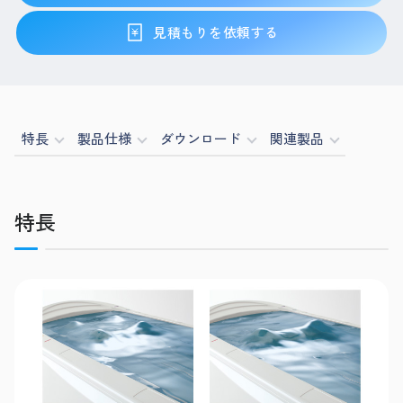
見積もりを依頼する
特長
製品仕様
ダウンロード
関連製品
特長