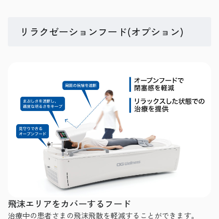
リラクゼーションフード(オプション)
飛沫エリアをカバーするフード
治療中の患者さまの飛沫飛散を軽減することができます。