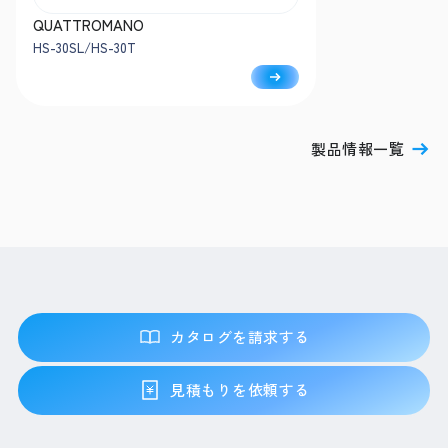
QUATTROMANO
HS-30SL/HS-30T
製品情報一覧
カタログを請求する
見積もりを依頼する