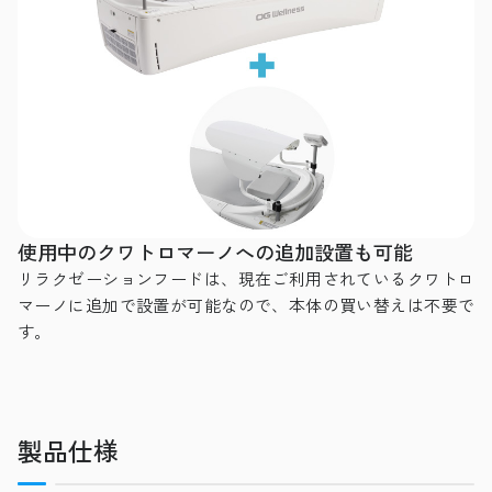
使用中のクワトロマーノへの追加設置も可能
リラクゼーションフードは、現在ご利用されているクワトロ
マーノに追加で設置が可能なので、本体の買い替えは不要で
す。
製品仕様