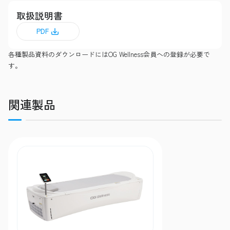
取扱説明書
PDF
各種製品資料のダウンロードにはOG Wellness会員への登録が必要で
す。
関連製品