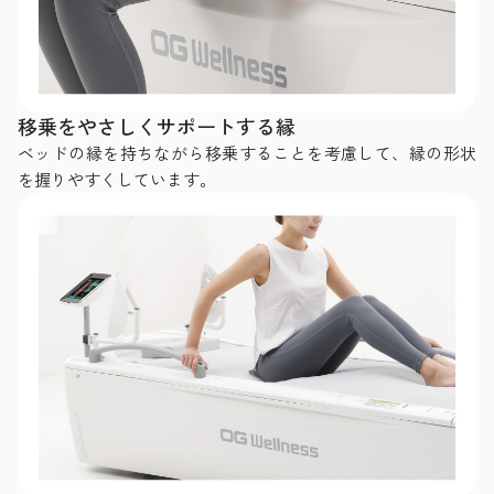
移乗をやさしくサポートする縁
ベッドの縁を持ちながら移乗することを考慮して、縁の形状
を握りやすくしています。