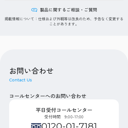
製品に関するご相談・ご質問
掲載情報について：仕様および外観等は改良のため、予告なく変更する
ことがあります。
お問い合わせ
Contact Us
コールセンターへのお問い合わせ
平日受付コールセンター
受付時間 9:00-17:00
0120-01-7181