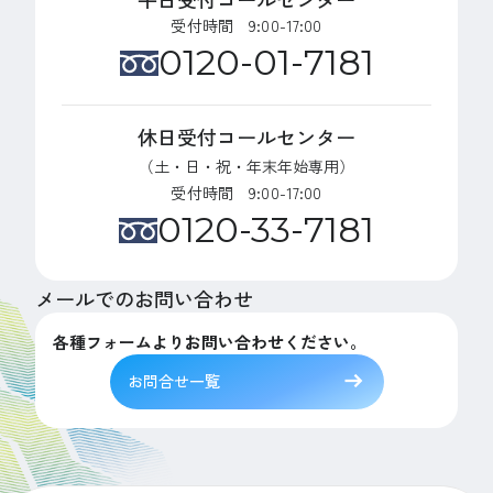
受付時間 9:00-17:00
0120-01-7181
休日受付コールセンター
（土・日・祝・年末年始専用）
受付時間 9:00-17:00
0120-33-7181
メールでのお問い合わせ
各種フォームよりお問い合わせください。
お問合せ一覧