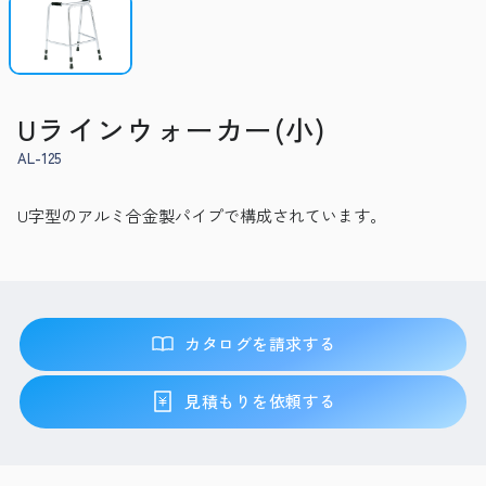
Uラインウォーカー(小)
AL-125
U字型のアルミ合金製パイプで構成されています。
カタログを請求する
見積もりを依頼する