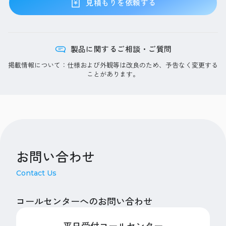
見積もりを依頼する
製品に関するご相談・ご質問
掲載情報について：仕様および外観等は改良のため、予告なく変更する
ことがあります。
お問い合わせ
Contact Us
コールセンターへのお問い合わせ
平日受付コールセンター