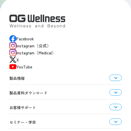
Facebook
Instagram（公式）
Instagram（Medical）
X
YouTube
製品情報
製品資料ダウンロード
お客様サポート
セミナー・学会