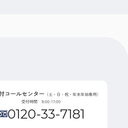
付コールセンター
（土・日・祝・年末年始専用）
受付時間 9:00-17:00
0120-33-7181