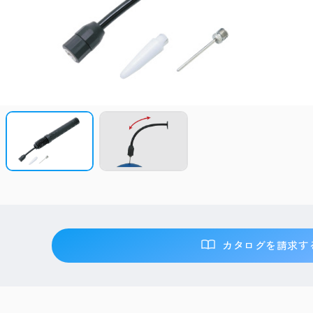
カタログを請求す