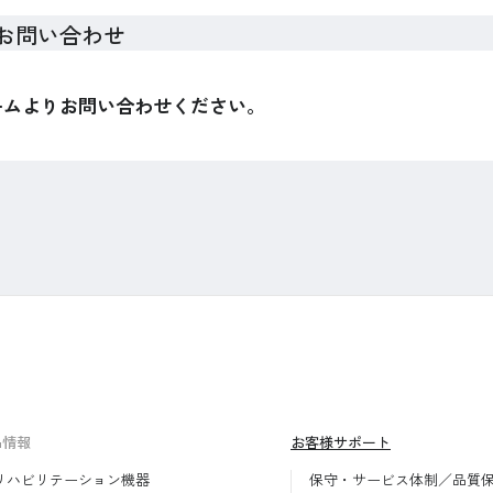
お問い合わせ
ームよりお問い合わせください。
品情報
お客様サポート
リハビリテーション機器
保守・サービス体制／品質