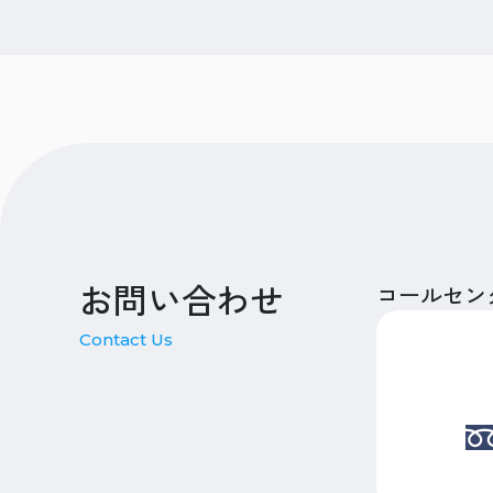
お問い合わせ
コールセン
Contact Us