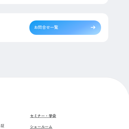
お問合せ一覧
セミナー・学会
保証
ショールーム