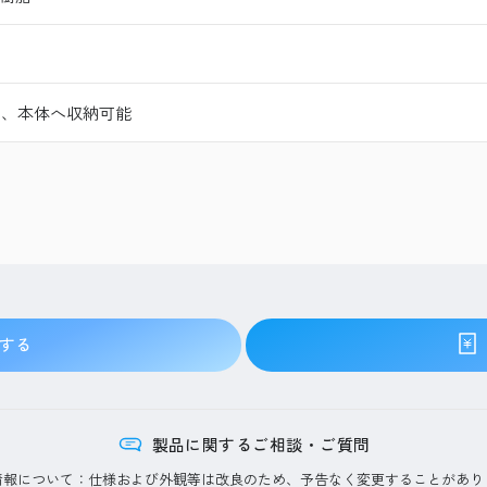
部、本体へ収納可能
する
製品に関するご相談・ご質問
情報について：仕様および外観等は改良のため、予告なく変更することがあり