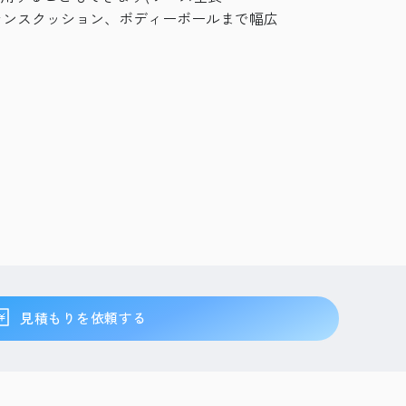
バランスクッション、ボディーボールまで幅広
見積もりを依頼する