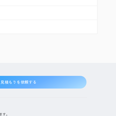
見積もりを依頼する
ます。