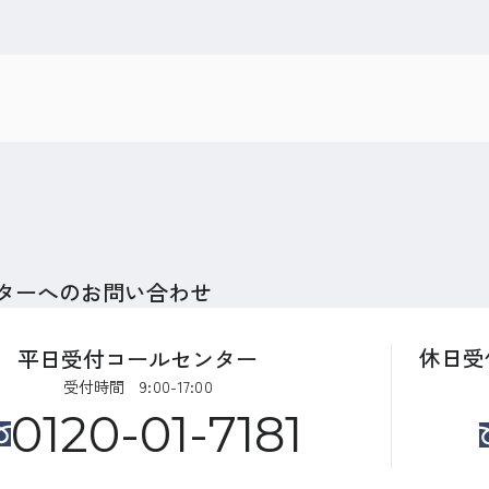
ターへのお問い合わせ
休日受
平日受付コールセンター
受付時間 9:00-17:00
0120-01-7181