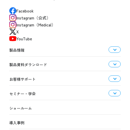
Facebook
Instagram（公式）
Instagram（Medical）
X
YouTube
製品情報
製品資料ダウンロード
お客様サポート
セミナー・学会
ショールーム
導入事例