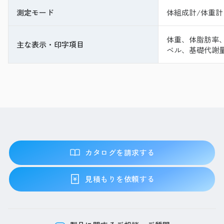
測定モード
体組成計/体重計
体重、体脂肪率
主な表示・印字項目
ベル、基礎代謝
カタログを請求する
見積もりを依頼する