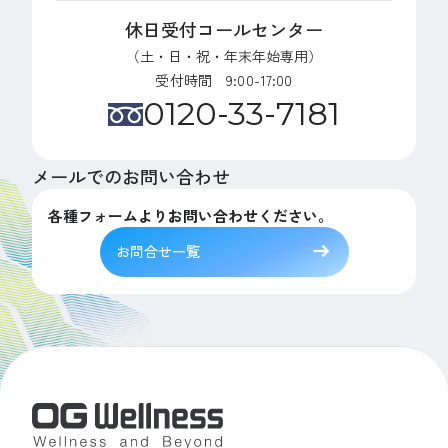
休日受付コールセンター
（土・日・祝・年末年始専用）
受付時間 9:00-17:00
0120-33-7181
メールでのお問い合わせ
各種フォームよりお問い合わせください。
お問合せ一覧