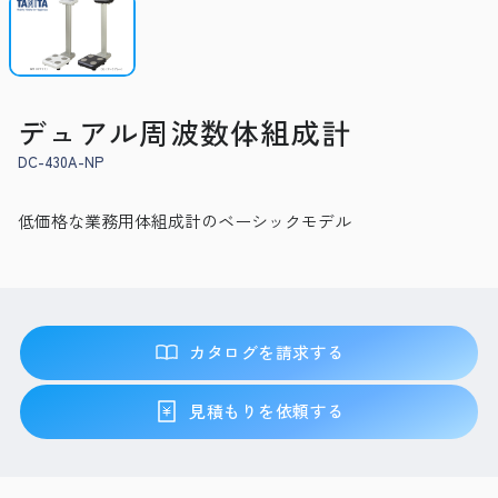
デュアル周波数体組成計
DC-430A-NP
低価格な業務用体組成計のベーシックモデル
カタログを請求する
見積もりを依頼する