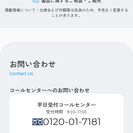
製品に関するご相談・ご質問
掲載情報について：仕様および外観等は改良のため、予告なく変更する
ことがあります。
お問い合わせ
Contact Us
コールセンターへのお問い合わせ
平日受付コールセンター
受付時間 9:00-17:00
0120-01-7181