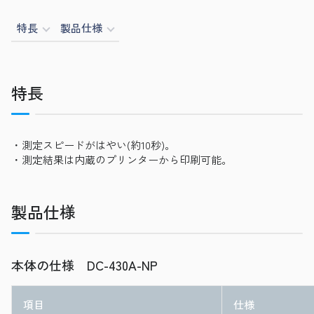
特長
製品仕様
特長
・測定スピードがはやい(約10秒)。
・測定結果は内蔵のプリンターから印刷可能。
製品仕様
本体の仕様 DC-430A-NP
項目
仕様