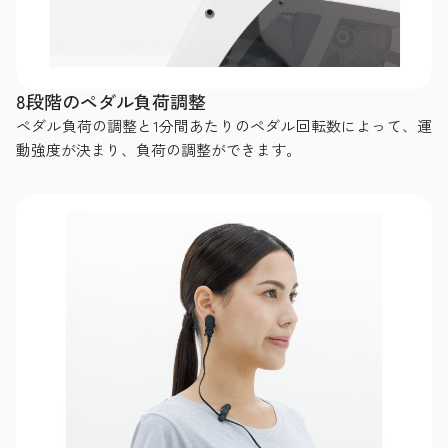
8段階のペダル負荷調整
ペダル負荷の調整と1分間あたりのペダル回転数によって、運
動強度が決まり、負荷の調整ができます。