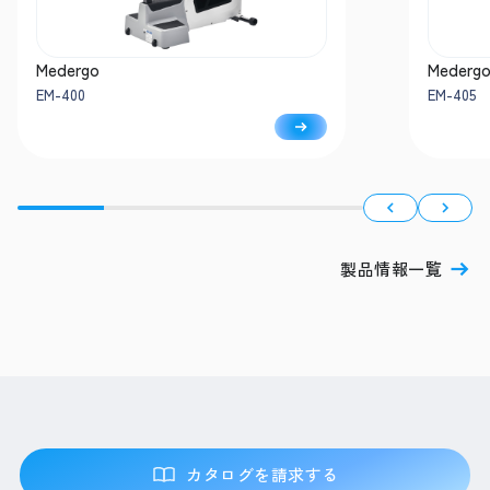
Medergo
Mederg
EM-400
EM-405
製品情報一覧
カタログを請求する