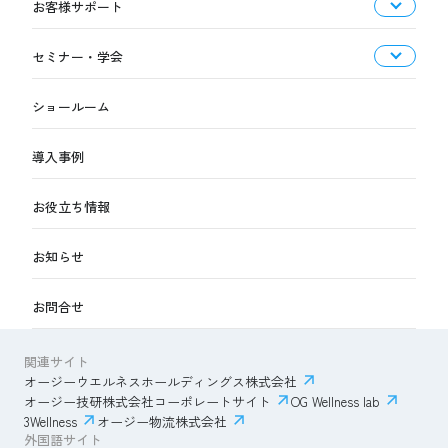
お客様サポート
セミナー・学会
ショールーム
導入事例
お役立ち情報
お知らせ
お問合せ
関連サイト
オージーウエルネスホールディングス株式会社
オージー技研株式会社コーポレートサイト
OG Wellness lab
3Wellness
オージー物流株式会社
外国語サイト