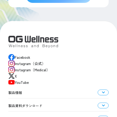
Facebook
Instagram（公式）
Instagram（Medical）
X
YouTube
製品情報
製品資料ダウンロード