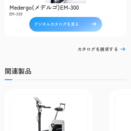
Medergo(メデルゴ)EM-300
EM-300
デジタルカタログを見る
カタログを請求する
関連製品