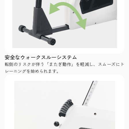
安全なウォークスルーシステム
転倒のリスクが伴う「またぎ動作」を軽減し、スムーズにト
レーニングを始められます。