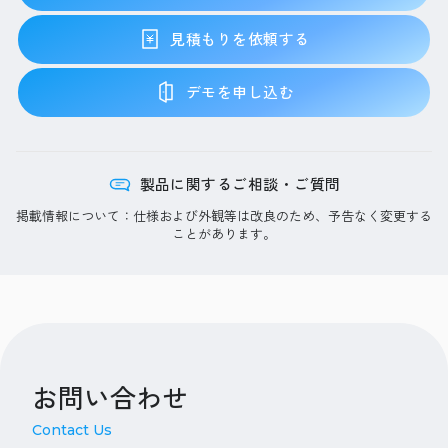
見積もりを依頼する
デモを申し込む
製品に関するご相談・ご質問
掲載情報について：仕様および外観等は改良のため、予告なく変更する
ことがあります。
お問い合わせ
Contact Us