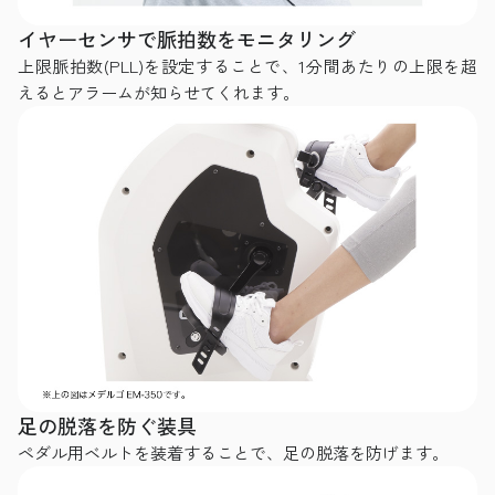
イヤーセンサで脈拍数をモニタリング
上限脈拍数(PLL)を設定することで、1分間あたりの上限を超
えるとアラームが知らせてくれます。
足の脱落を防ぐ装具
ペダル用ベルトを装着することで、足の脱落を防げます。