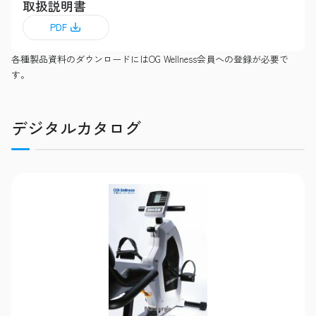
取扱説明書
PDF
各種製品資料のダウンロードにはOG Wellness会員への登録が必要で
す。
デジタルカタログ