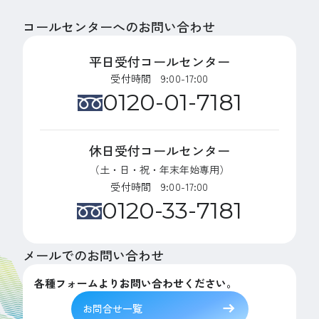
コールセンターへのお問い合わせ
平日受付コールセンター
受付時間 9:00-17:00
0120-01-7181
休日受付コールセンター
（土・日・祝・年末年始専用）
受付時間 9:00-17:00
0120-33-7181
メールでのお問い合わせ
各種フォームよりお問い合わせください。
お問合せ一覧