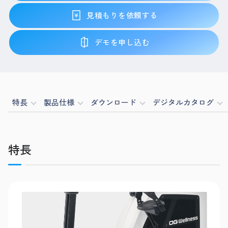
見積もりを依頼する
デモを申し込む
特長
製品仕様
ダウンロード
デジタルカタログ
特長