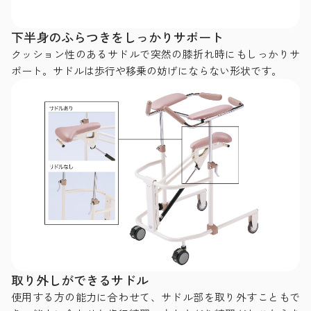
下半身のふらつきをしっかりサポート
クッション性のあるサドルで突然の膝折れ時にもしっかりサ
ポート。サドルは歩行や移乗の妨げにならない形状です。
取り外しができるサドル
使用する方の能力に合わせて、サドル部を取り外すこともで