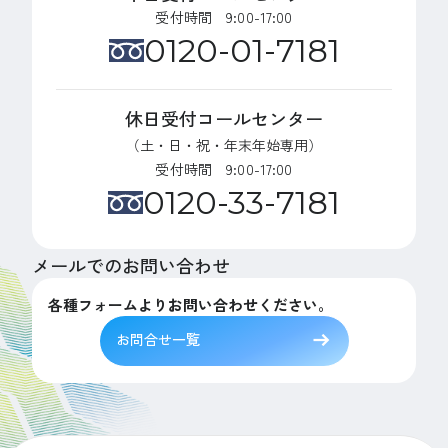
受付時間 9:00-17:00
0120-01-7181
休日受付コールセンター
（土・日・祝・年末年始専用）
受付時間 9:00-17:00
0120-33-7181
メールでのお問い合わせ
各種フォームよりお問い合わせください。
お問合せ一覧