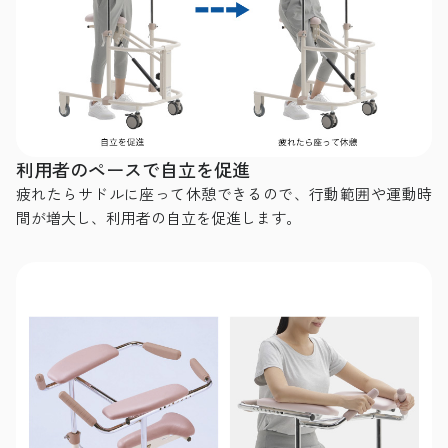
利用者のペースで自立を促進
疲れたらサドルに座って休憩できるので、行動範囲や運動時
間が増大し、利用者の自立を促進します。