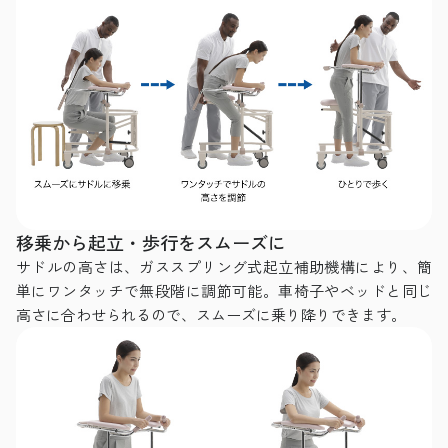
移乗から起立・歩行をスムーズに
サドルの高さは、ガススプリング式起立補助機構により、簡
単にワンタッチで無段階に調節可能。車椅子やベッドと同じ
高さに合わせられるので、スムーズに乗り降りできます。