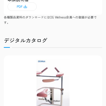
PDF
各種製品資料のダウンロードにはOG Wellness会員への登録が必要で
す。
デジタルカタログ