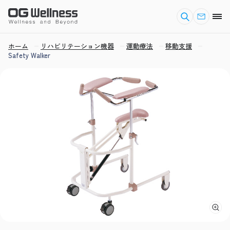
ホーム
リハビリテーション機器
運動療法
移動支援
Safety Walker