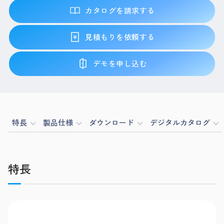
カタログを請求する
見積もりを依頼する
デモを申し込む
特長
製品仕様
ダウンロード
デジタルカタログ
特長