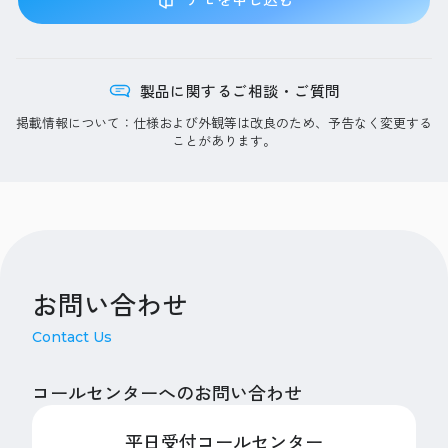
製品に関するご相談・ご質問
掲載情報について：仕様および外観等は改良のため、予告なく変更する
ことがあります。
お問い合わせ
Contact Us
コールセンターへのお問い合わせ
平日受付コールセンター