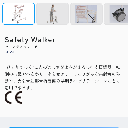
Safety Walker
セーフティウォーカー
GB-510
“ひとりで歩く”ことの楽しさがよみがえる歩行支援機器。転
倒の心配や不安から「座らせきり」になりがちな高齢者の移
動や、大腿骨頸部骨折受傷の早期リハビリテーションなどに
活用できます。