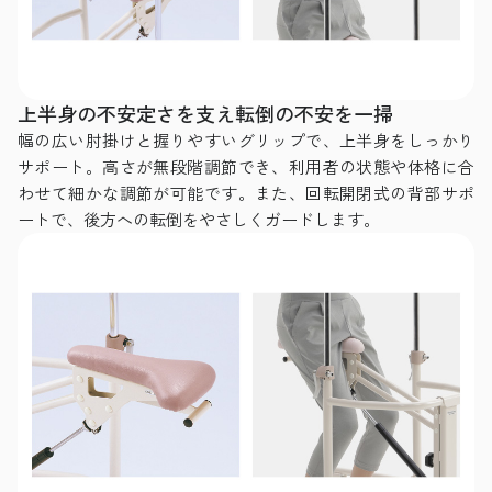
上半身の不安定さを支え転倒の不安を一掃
幅の広い肘掛けと握りやすいグリップで、上半身をしっかり
サポート。高さが無段階調節でき、利用者の状態や体格に合
わせて細かな調節が可能です。また、回転開閉式の背部サポ
ートで、後方への転倒をやさしくガードします。