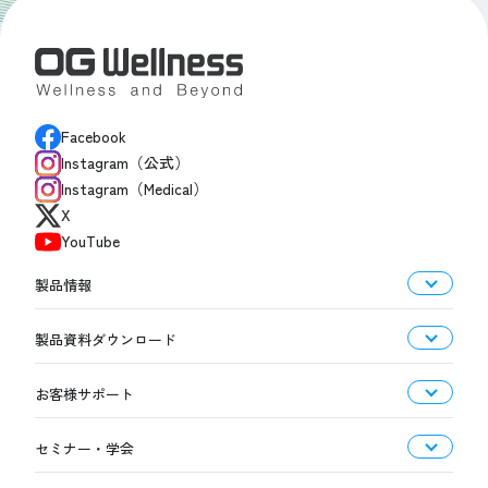
Facebook
Instagram（公式）
Instagram（Medical）
X
YouTube
製品情報
製品資料ダウンロード
お客様サポート
セミナー・学会