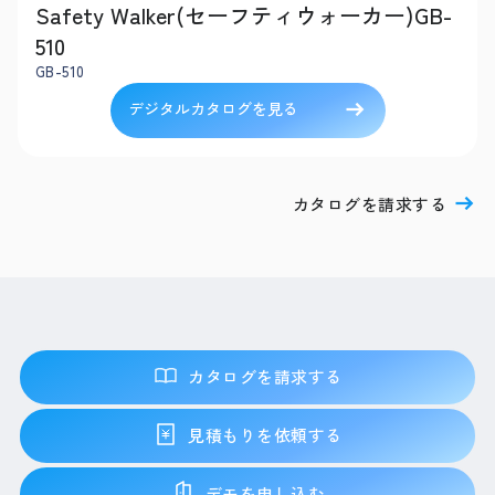
Safety Walker(セーフティウォーカー)GB-
510
GB-510
デジタルカタログを見る
カタログを請求する
カタログを請求する
見積もりを依頼する
デモを申し込む