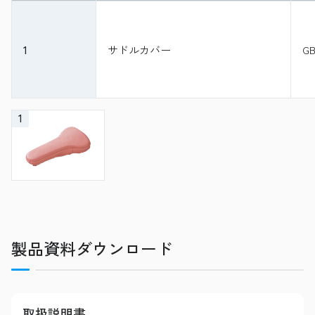
1
サドルカバー
GB
1
製品資料ダウンロード
取扱説明書